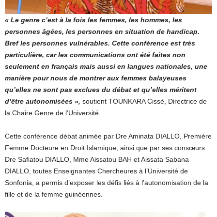
« Le genre c’est à la fois les femmes, les hommes, les
personnes âgées, les personnes en situation de handicap.
Bref les personnes vulnérables. Cette conférence est très
particulière, car les communications ont été faites non
seulement en français mais aussi en langues nationales, une
manière pour nous de montrer aux femmes balayeuses
qu’elles ne sont pas exclues du débat et qu’elles méritent
d’être autonomisées »,
soutient TOUNKARA Cissé, Directrice de
la Chaire Genre de l’Université.
Cette conférence débat animée par Dre Aminata DIALLO, Première
Femme Docteure en Droit Islamique, ainsi que par ses consœurs
Dre Safiatou DIALLO, Mme Aissatou BAH et Aissata Sabana
DIALLO, toutes Enseignantes Chercheures à l’Université de
Sonfonia, a permis d’exposer les défis liés à l’autonomisation de la
fille et de la femme guinéennes.