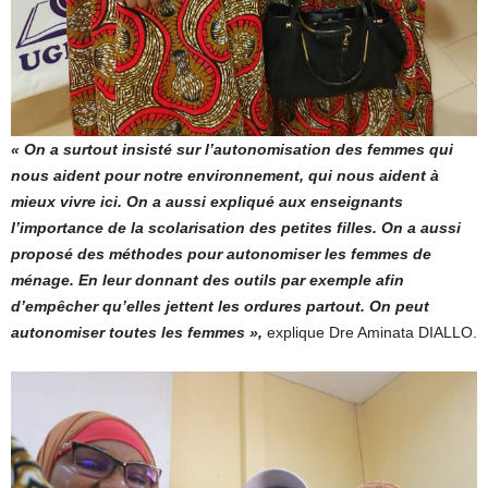
« On a surtout insisté sur l’autonomisation des femmes qui
nous aident pour notre environnement, qui nous aident à
mieux vivre ici. On a aussi expliqué aux enseignants
l’importance de la scolarisation des petites filles. On a aussi
proposé des méthodes pour autonomiser les femmes de
ménage. En leur donnant des outils par exemple afin
d’empêcher qu’elles jettent les ordures partout. On peut
autonomiser toutes les femmes »,
explique Dre Aminata DIALLO.