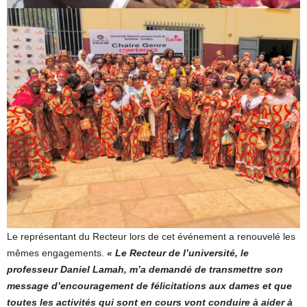
Le représentant du Recteur lors de cet événement a renouvelé les
mêmes engagements.
« Le Recteur de l’université, le
professeur Daniel Lamah, m’a demandé de transmettre son
message d’encouragement de félicitations aux dames et que
toutes les activités qui sont en cours vont conduire à aider à