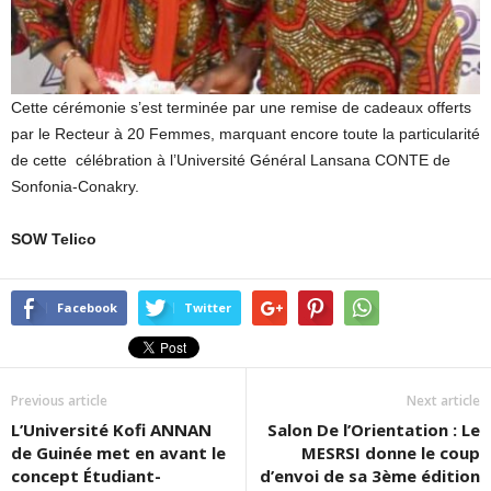
Cette cérémonie s’est terminée par une remise de cadeaux offerts
par le Recteur à 20 Femmes, marquant encore toute la particularité
de cette célébration à l’Université Général Lansana CONTE de
Sonfonia-Conakry.
SOW Telico
Facebook
Twitter
Previous article
Next article
L’Université Kofi ANNAN
Salon De l’Orientation : Le
de Guinée met en avant le
MESRSI donne le coup
concept Étudiant-
d’envoi de sa 3ème édition