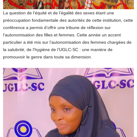
La question de l’équité et de l’égalité des sexes étant une
préoccupation fondamentale des autorités de cette institution, cette
conférence a permis d’offrir une tribune de réflexion sur
l’autonomisation des filles et femmes. Cette année un accent
particulier a été mis sur l’autonomisation des femmes chargées de
la salubrité, de l’hygiène de l’UGLC-SC : une manière de
promouvoir le genre dans toute sa dimension.