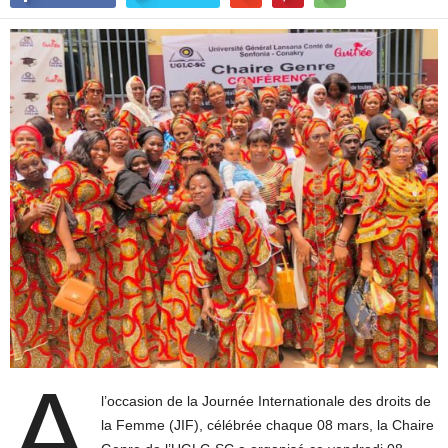
A
l’occasion de la Journée Internationale des droits de
la Femme (JIF), célébrée chaque 08 mars, la Chaire