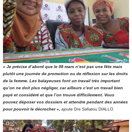
« Je précise d’abord que le 08 mars n’est pas une fête mais
plutôt une journée de promotion ou de réflexion sur les droits
de la femme. Les balayeuses font un travail très important
qu’on ne doit plus négliger, car ailleurs c’est un travail bien
payé et considéré et que l’on trouve difficilement. Vous
pouvez déposer vos dossiers et attendre pendant des années
pour pouvoir le décrocher »,
ajoute Dre Safiatou DIALLO.