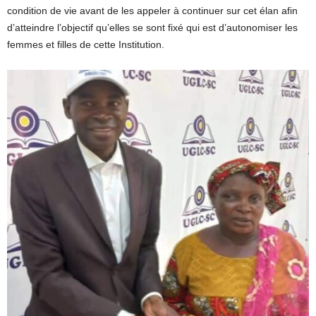
condition de vie avant de les appeler à continuer sur cet élan afin
d’atteindre l’objectif qu’elles se sont fixé qui est d’autonomiser les
femmes et filles de cette Institution.