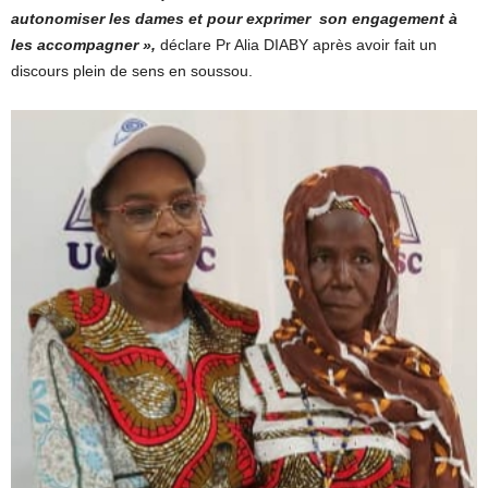
autonomiser les dames et pour exprimer son engagement à
les accompagner »,
déclare Pr Alia DIABY après avoir fait un
discours plein de sens en soussou.