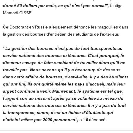
donné 50 dollars par mois, ce qui n’est pas normal’’,
fustige
Mamadi CISSE.
Ce Doctorant en Russie a également dénoncé les magouilles dans
la gestion des bourses d’entretien des étudiants de l’extérieur.
‘’La gestion des bourses n’est pas du tout transparente au
service national des bourses extérieures. C’est pourquoi, le
directeur essaye de faire semblant de travailler alors qu’il ne
travaille pas. Nous savons qu’il y a beaucoup de dessous
dans cette affaire de bourses, c’est-à-dire, il y a des étudiants
qui ont fini, ils ont quitté même les pays d’accueil, mais leur
argent continue à venir. Maintenant, le système est tel que,
l’argent sort au trésor et après ça se volatilise au niveau du
service national des bourses extérieures. Il n’y a pas du tout
la transparence, sinon, c’est un fichier d’étudiants qui
n’atteint même pas 2000 personnes’’,
a-t-il dénoncé.