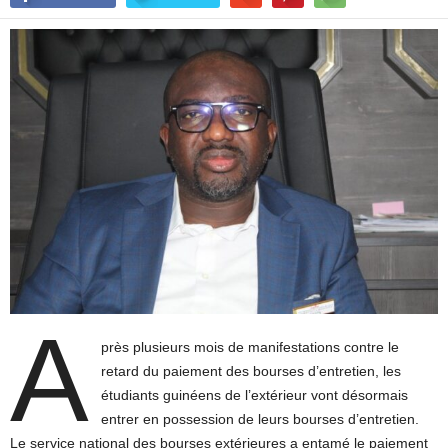
A
près plusieurs mois de manifestations contre le
retard du paiement des bourses d’entretien, les
étudiants guinéens de l’extérieur vont désormais
entrer en possession de leurs bourses d’entretien.
Le service national des bourses extérieures a entamé le paiement