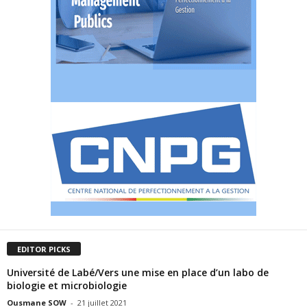
EDITOR PICKS
Université de Labé/Vers une mise en place d’un labo de
biologie et microbiologie
Ousmane SOW
-
21 juillet 2021