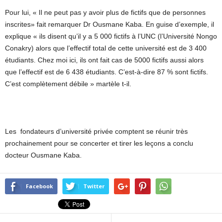
Pour lui, « Il ne peut pas y avoir plus de fictifs que de personnes
inscrites» fait remarquer Dr Ousmane Kaba. En guise d’exemple, il
explique « ils disent qu’il y a 5 000 fictifs à l’UNC (l’Université Nongo
Conakry) alors que l’effectif total de cette université est de 3 400
étudiants. Chez moi ici, ils ont fait cas de 5000 fictifs aussi alors
que l’effectif est de 6 438 étudiants. C’est-à-dire 87 % sont fictifs.
C’est complètement débile » martèle t-il.
Les fondateurs d’université privée comptent se réunir très
prochainement pour se concerter et tirer les leçons a conclu
docteur Ousmane Kaba.
Facebook
Twitter