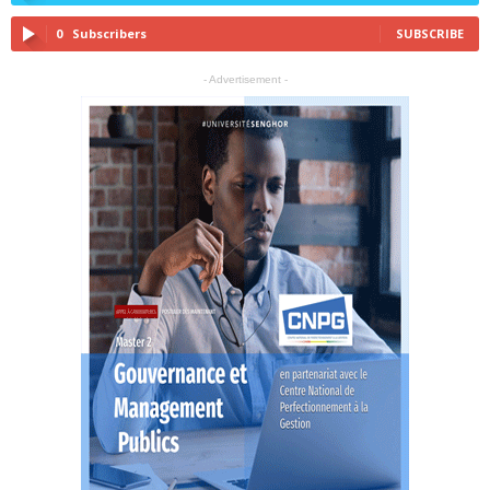
0
Subscribers
SUBSCRIBE
- Advertisement -