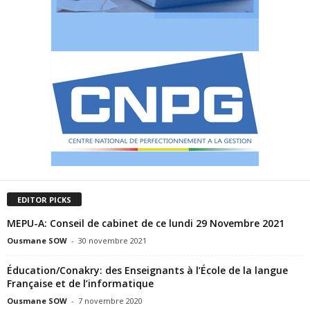
EDITOR PICKS
MEPU-A: Conseil de cabinet de ce lundi 29 Novembre 2021
Ousmane SOW
-
30 novembre 2021
Éducation/Conakry: des Enseignants à l’École de la langue
Française et de l’informatique
Ousmane SOW
-
7 novembre 2020