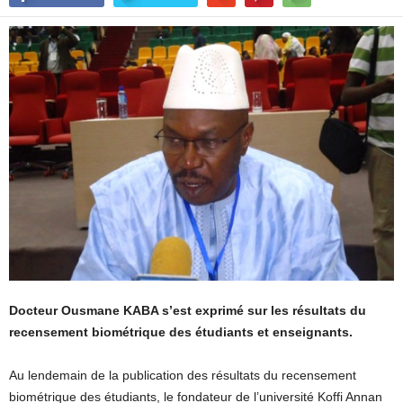
Docteur Ousmane KABA s’est exprimé sur les résultats du
recensement biométrique des étudiants et enseignants.
Au lendemain de la publication des résultats du recensement
biométrique des étudiants, le fondateur de l’université Koffi Annan