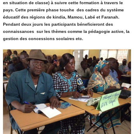
en situation de classe) à suivre cette formation à travers le
pays. Cette première phase touche des cadres du système
éducatif des régions de kindia, Mamou, Labé et Faranah.
Pendant deux jours les participants béneficieront des
connaissances sur les thèmes comme la pédagogie active, la
gestion des concessions scolaires etc.