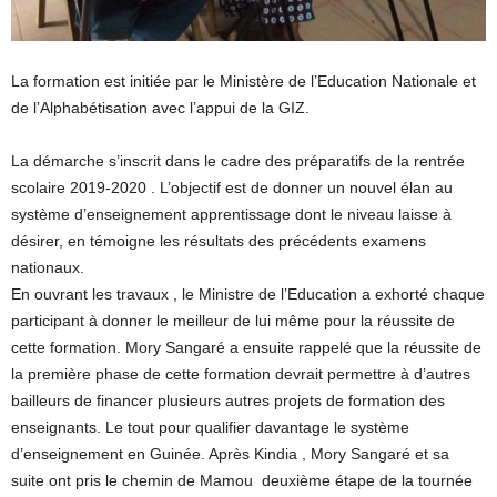
La formation est initiée par le Ministère de l’Education Nationale et
de l’Alphabétisation avec l’appui de la GIZ.
La démarche s’inscrit dans le cadre des préparatifs de la rentrée
scolaire 2019-2020 . L’objectif est de donner un nouvel élan au
système d’enseignement apprentissage dont le niveau laisse à
désirer, en témoigne les résultats des précédents examens
nationaux.
En ouvrant les travaux , le Ministre de l’Education a exhorté chaque
participant à donner le meilleur de lui même pour la réussite de
cette formation. Mory Sangaré a ensuite rappelé que la réussite de
la première phase de cette formation devrait permettre à d’autres
bailleurs de financer plusieurs autres projets de formation des
enseignants. Le tout pour qualifier davantage le système
d’enseignement en Guinée. Après Kindia , Mory Sangaré et sa
suite ont pris le chemin de Mamou deuxième étape de la tournée