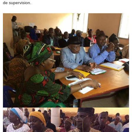
de supervision.