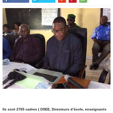
Ils sont 2765 cadres ( DSEE, Directeurs d’école, enseignants