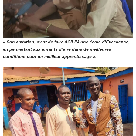
« Son ambition
, c’est de faire ACILIM une école d’Excellence,
en permettant aux enfants d’être dans de meilleures
conditions pour un meilleur apprentissage ».