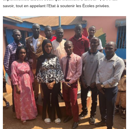
savoir, tout en appelant l’Etat à soutenir les Écoles privées.