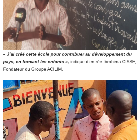
« J’ai créé cette école pour contribuer au développement du
pays, en formant les enfants »,
indique d’entrée Ibrahima CISSE,
Fondateur du Groupe ACILIM.