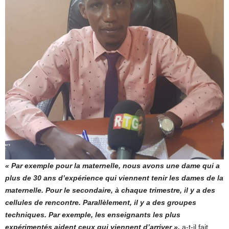
« Par exemple pour la maternelle, nous avons une dame qui a
plus de 30 ans d’expérience qui viennent tenir les dames de la
maternelle. Pour le secondaire, à chaque trimestre, il y a des
cellules de rencontre. Parallèlement, il y a des groupes
techniques. Par exemple, les enseignants les plus
expérimentés aident ceux qui viennent d’arriver »,
a-t-il fait