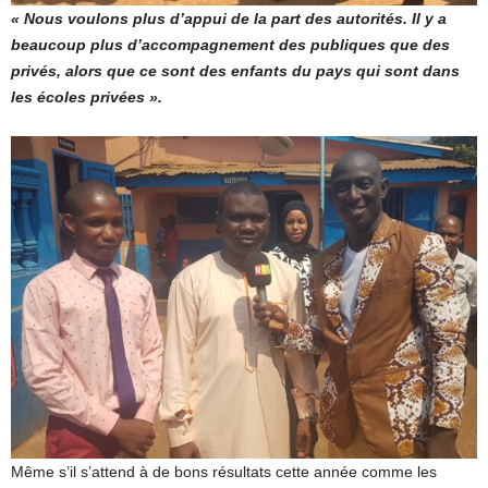
« Nous voulons plus d’appui de la part des autorités. Il y a
beaucoup plus d’accompagnement des publiques que des
privés, alors que ce sont des enfants du pays qui sont dans
les écoles privées ».
Même s’il s’attend à de bons résultats cette année comme les