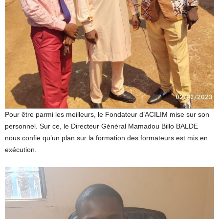
Pour être parmi les meilleurs, le Fondateur d’ACILIM mise sur son
personnel. Sur ce, le Directeur Général Mamadou Billo BALDE
nous confie qu’un plan sur la formation des formateurs est mis en
exécution.