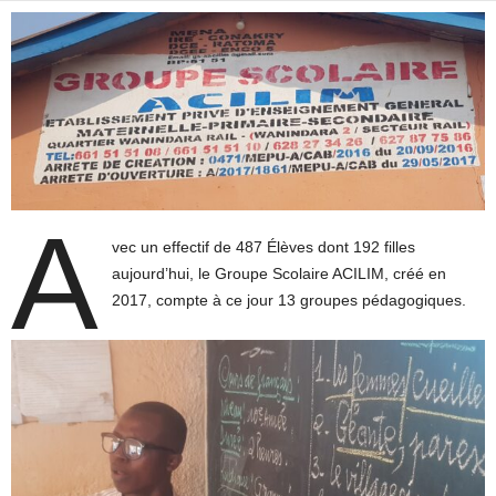
A
vec un effectif de 487 Élèves dont 192 filles
aujourd’hui, le Groupe Scolaire ACILIM, créé en
2017, compte à ce jour 13 groupes pédagogiques.