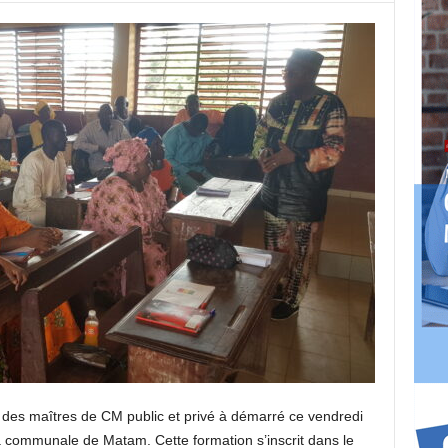
des maîtres de CM public et privé à démarré ce vendredi
communale de Matam. Cette formation s’inscrit dans le