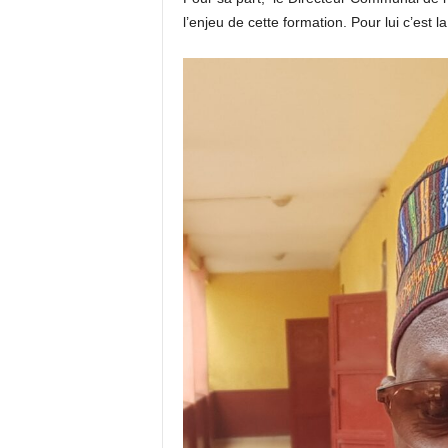
l’enjeu de cette formation. Pour lui c’est