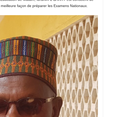
 la meilleure façon de préparer les Examens Nationaux.