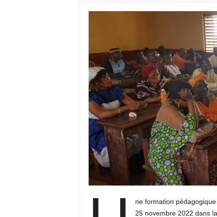
ne formation pédagogique 
25 novembre 2022 dans la 