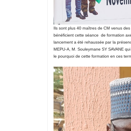
Ils sont plus 40 maîtres de CM venus de
bénéficient cette séance de formation ax
lancement a été rehaussée par la présen
MEPU-A, M. Souleymane SY SAVANE qui a
le pourquoi de cette formation en ces ter