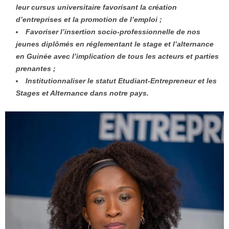
leur cursus universitaire favorisant la création
d’entreprises et la promotion de l’emploi ;
Favoriser l’insertion socio-professionnelle de nos
jeunes diplômés en réglementant le stage et l’alternance
en Guinée avec l’implication de tous les acteurs et parties
prenantes ;
Institutionnaliser le statut Etudiant-Entrepreneur et les
Stages et Alternance dans notre pays.