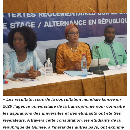
«
Les résultats issus de la consultation mondiale lancée en
2020 l’agence universitaire de la francophonie pour connaitre
les aspirations des universités et des étudiants ont été très
révélateurs. A travers cette consultation, les étudiants de la
république de Guinée, à l’instar des autres pays, ont exprimé