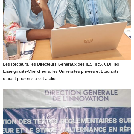
Les Recteurs, les Directeurs Généraux des IES, IRS, CDI, les
Enseignants-Chercheurs, les Universités privées et Étudiants
étaient présents à cet atelier.