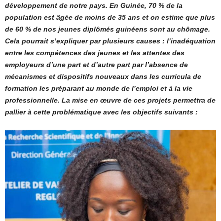
développement de notre pays. En Guinée, 70 % de la
population est âgée de moins de 35 ans et on estime que plus
de 60 % de nos jeunes diplômés guinéens sont au chômage.
Cela pourrait s’expliquer par plusieurs causes : l’inadéquation
entre les compétences des jeunes et les attentes des
employeurs d’une part et d’autre part par l’absence de
mécanismes et dispositifs nouveaux dans les curricula de
formation les préparant au monde de l’emploi et à la vie
professionnelle.
La mise en œuvre de ces projets permettra de
pallier à cette problématique avec les objectifs suivants :