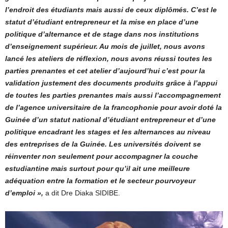
l’endroit des étudiants mais aussi de ceux diplômés. C’est le
statut d’étudiant entrepreneur et la mise en place d’une
politique d’alternance et de stage dans nos institutions
d’enseignement supérieur. Au mois de juillet, nous avons
lancé les ateliers de réflexion, nous avons réussi toutes les
parties prenantes et cet atelier d’aujourd’hui c’est pour la
validation justement des documents produits grâce à l’appui
de toutes les parties prenantes mais aussi l’accompagnement
de l’agence universitaire de la francophonie pour avoir doté la
Guinée d’un statut national d’étudiant entrepreneur et d’une
politique encadrant les stages et les alternances au niveau
des entreprises de la Guinée. Les universités doivent se
réinventer non seulement pour accompagner la couche
estudiantine mais surtout pour qu’il ait une meilleure
adéquation entre la formation et le secteur pourvoyeur
d’emploi »,
a dit Dre Diaka SIDIBE.