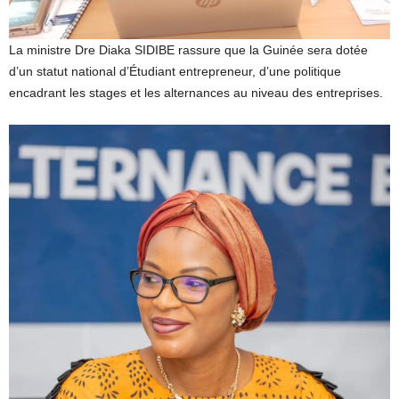
La ministre Dre Diaka SIDIBE rassure que la Guinée sera dotée
d’un statut national d’Étudiant entrepreneur, d’une politique
encadrant les stages et les alternances au niveau des entreprises.