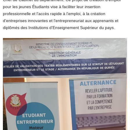
pour les jeunes Étudiants vise à faciliter leur insertion
professionnelle et l’accès rapide à l’emploi, à la création
d’entreprises innovantes et l’entrepreneuriat aux apprenants et
diplômés des Institutions d’Enseignement Supérieur du pays.