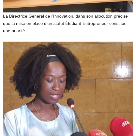
La Directrice Général de l’Innovation, dans son allocution précise
que la mise en place d’un statut Étudiant-Entrepreneur constitue
une priorité.