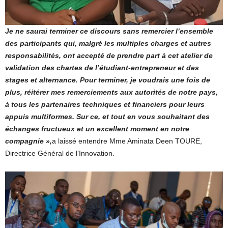
Je ne saurai terminer ce discours sans remercier l’ensemble
des participants qui, malgré les multiples charges et autres
responsabilités, ont accepté de prendre part à cet atelier de
validation des chartes de l’étudiant-entrepreneur et des
stages et alternance. Pour terminer, je voudrais une fois de
plus, réitérer mes remerciements aux autorités de notre pays,
à tous les partenaires techniques et financiers pour leurs
appuis multiformes. Sur ce, et tout en vous souhaitant des
échanges fructueux et un excellent moment en notre
compagnie »,
a laissé entendre Mme Aminata Deen TOURE,
Directrice Général de l’Innovation.