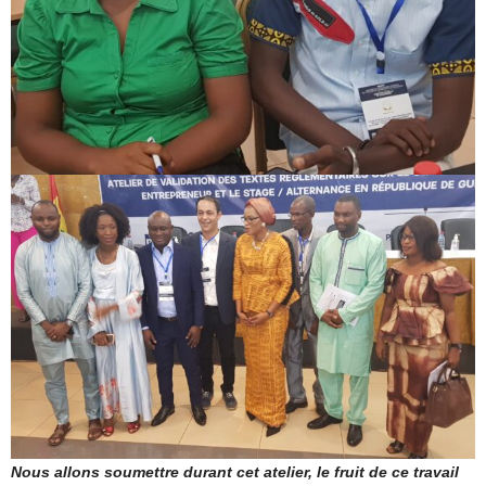
Nous allons soumettre durant cet atelier, le fruit de ce travail