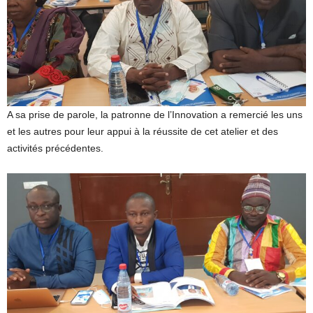
A sa prise de parole, la patronne de l’Innovation a remercié les uns
et les autres pour leur appui à la réussite de cet atelier et des
activités précédentes.