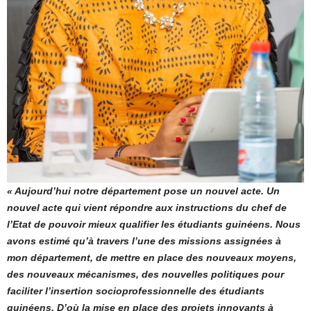
« Aujourd’hui notre département pose un nouvel acte. Un
nouvel acte qui vient répondre aux instructions du chef de
l’Etat de pouvoir mieux qualifier les étudiants guinéens. Nous
avons estimé qu’à travers l’une des missions assignées à
mon département, de mettre en place des nouveaux moyens,
des nouveaux mécanismes, des nouvelles politiques pour
faciliter l’insertion socioprofessionnelle des étudiants
guinéens. D’où la mise en place des projets innovants à