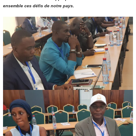
ensemble ces défis de notre pays.