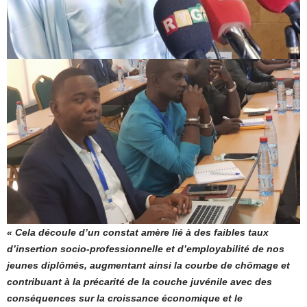
« Cela découle d’un constat amère lié à des faibles taux
d’insertion socio-professionnelle et d’employabilité de nos
jeunes diplômés, augmentant ainsi la courbe de chômage et
contribuant à la précarité de la couche juvénile avec des
conséquences sur la croissance économique et le