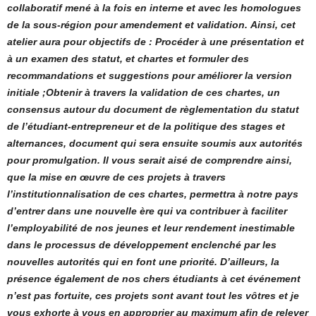
collaboratif mené à la fois en interne et avec les homologues
de la sous-région pour amendement et validation.
Ainsi, cet
atelier aura pour objectifs de : Procéder à une présentation et
à un examen des statut, et chartes et formuler des
recommandations et suggestions pour améliorer la version
initiale ;Obtenir à travers la validation de ces chartes, un
consensus autour du document de règlementation du statut
de l’étudiant-entrepreneur et de la politique des stages et
alternances, document qui sera ensuite soumis aux autorités
pour promulgation. Il vous serait aisé de comprendre ainsi,
que la mise en œuvre de ces projets à travers
l’institutionnalisation de ces chartes, permettra à notre pays
d’entrer dans une nouvelle ère qui va contribuer à faciliter
l’employabilité de nos jeunes et leur rendement inestimable
dans le processus de développement enclenché par les
nouvelles autorités qui en font une priorité. D’ailleurs, la
présence également de nos chers étudiants à cet événement
n’est pas fortuite, ces projets sont avant tout les vôtres et je
vous exhorte à vous en approprier au maximum afin de relever