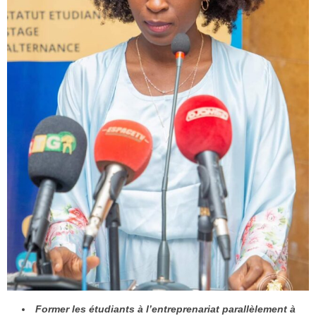
Former les étudiants à l’entreprenariat parallèlement à