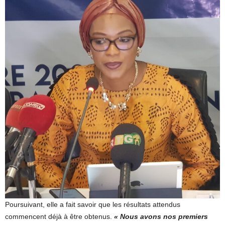
Poursuivant, elle a fait savoir que les résultats attendus
commencent déjà à être obtenus.
« Nous avons nos premiers