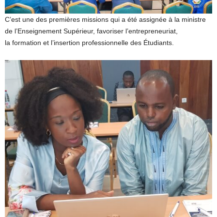
C’est une des premières missions qui a été assignée à la ministre
de l’Enseignement Supérieur, favoriser l’entrepreneuriat,
la formation et l’insertion professionnelle des Étudiants.