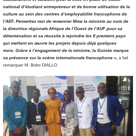
national d’étudiant entrepreneur et de bonne utilisation de la
culture au sein des centres d’employabilité francophone de
l’AEF. Permettez moi de remercier Mme la ministre au nom de
la directrice régionale Afrique de l’Ouest de l’AUF pour sa
détermination et sa réussite à rejoindre les 8 premiers pays
qui mettent en œuvre les projets depuis déjà quelques
mois. Grâce à l’engagement de la ministre, la Guinée marque
sa présence sur la scène internationale francophone »,
a fait
remarquer M. Bobo DIALLO.