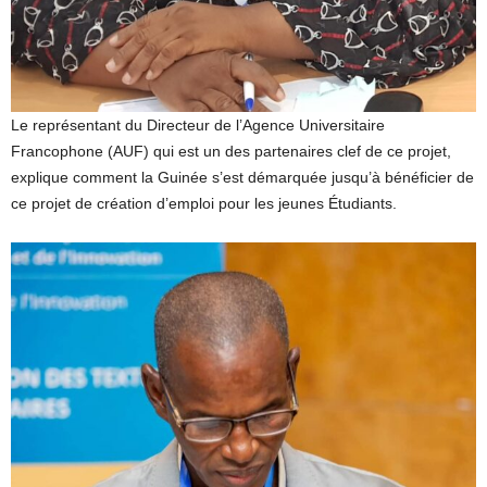
Le représentant du Directeur de l’Agence Universitaire
Francophone (AUF) qui est un des partenaires clef de ce projet,
explique comment la Guinée s’est démarquée jusqu’à bénéficier de
ce projet de création d’emploi pour les jeunes Étudiants.