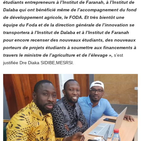
étudiants entrepreneurs à l’Institut de Faranah, à l’Institut de
Dalaba qui ont bénéficié même de l’accompagnement du fond
de développement agricole, le FODA. Et très bientôt une
équipe du Foda et de la direction générale de l’innovation se
transportera à l’Institut de Dalaba et à l’Institut de Faranah
pour encore recenser des nouveaux étudiants, des nouveaux
porteurs de projets étudiants à soumettre aux financements à
travers le ministre de l’agriculture et de l’élevage »,
s’est
justifiée Dre Diaka SIDIBE,MESRSI.