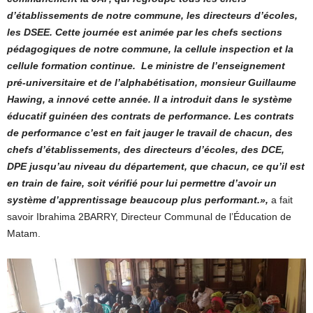
d’établissements de notre commune, les directeurs d’écoles,
les DSEE. Cette journée est animée par les
chefs sections
pédagogiques de notre commune, la
cellule inspection et la
cellule formation continue. Le ministre de l’enseignement
pré-universitaire et de l’alphabétisation, monsieur Guillaume
Hawing, a innové cette année. Il a introduit dans le système
éducatif guinéen des contrats de performance. Les contrats
de performance c’est en fait jauger le travail de chacun, des
chefs d’établissements, des directeurs d’écoles, des DCE,
DPE jusqu’au niveau du département, que chacun, ce qu’il est
en train de faire, soit vérifié pour lui permettre d’avoir un
système d’apprentissage beaucoup plus performant.»,
a fait
savoir Ibrahima 2BARRY, Directeur Communal de l’Éducation de
Matam.