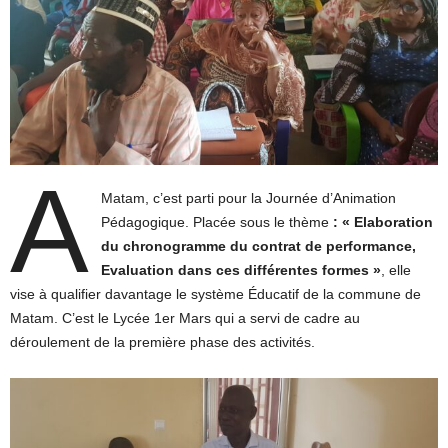
A
Matam, c’est parti pour la Journée d’Animation
Pédagogique. Placée sous le thème
: « Elaboration
du chronogramme du contrat de performance,
Evaluation dans ces différentes formes »
, elle
vise à qualifier davantage le système Éducatif de la commune de
Matam. C’est le Lycée 1er Mars qui a servi de cadre au
déroulement de la première phase des activités.