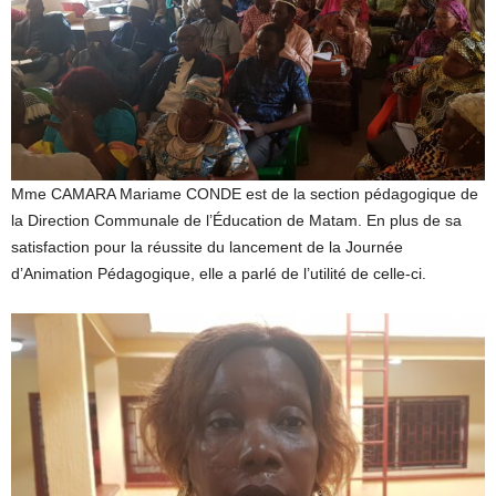
Mme CAMARA Mariame CONDE est de la section pédagogique de
la Direction Communale de l’Éducation de Matam. En plus de sa
satisfaction pour la réussite du lancement de la Journée
d’Animation Pédagogique, elle a parlé de l’utilité de celle-ci.