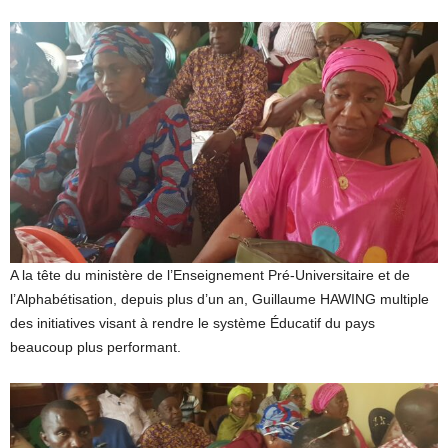
A la tête du ministère de l’Enseignement Pré-Universitaire et de
l’Alphabétisation, depuis plus d’un an, Guillaume HAWING multiple
des initiatives visant à rendre le système Éducatif du pays
beaucoup plus performant.