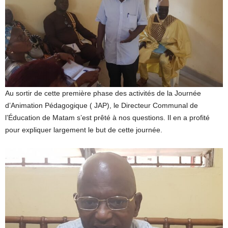
Au sortir de cette première phase des activités de la Journée
d’Animation Pédagogique ( JAP), le Directeur Communal de
l’Éducation de Matam s’est prêté à nos questions. Il en a profité
pour expliquer largement le but de cette journée.