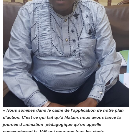
« Nous sommes dans le cadre de l’application de notre plan
d’action. C’est ce qui fait qu’à Matam, nous avons lancé la
journée d’animation pédagogique qu’on appelle
communément la JAP, qui regroupe tous les chefs