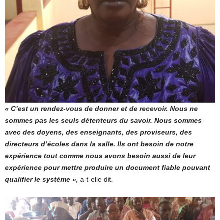
« C’est un rendez-vous de donner et de recevoir. Nous ne
sommes pas les seuls détenteurs du savoir. Nous sommes
avec des doyens, des enseignants, des proviseurs, des
directeurs d’écoles dans la salle. Ils ont besoin de notre
expérience tout comme nous avons besoin aussi de leur
expérience pour mettre produire un document fiable pouvant
qualifier le système »,
a-t-elle dit.