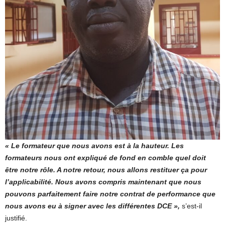
« Le formateur que nous avons est à la hauteur. Les
formateurs nous ont expliqué de fond en comble quel doit
être notre rôle. A notre retour, nous allons restituer ça pour
l’applicabilité. Nous avons compris maintenant que nous
pouvons parfaitement faire notre contrat de performance que
nous avons eu à signer avec les différentes DCE »,
s’est-il
justifié.