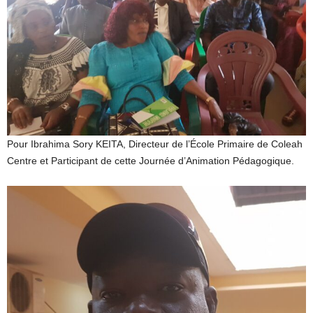
Pour Ibrahima Sory KEITA, Directeur de l’École Primaire de Coleah
Centre et Participant de cette Journée d’Animation Pédagogique.