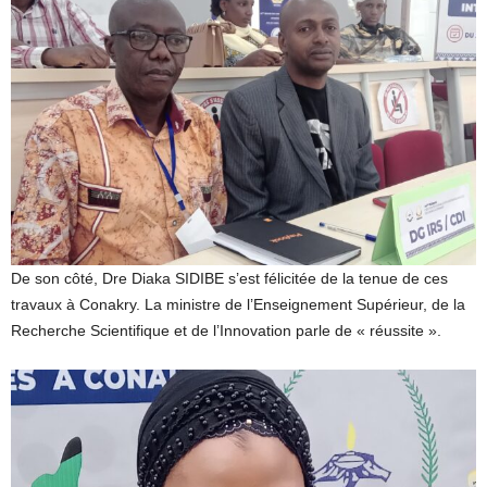
De son côté, Dre Diaka SIDIBE s’est félicitée de la tenue de ces
travaux à Conakry. La ministre de l’Enseignement Supérieur, de la
Recherche Scientifique et de l’Innovation parle de « réussite ».