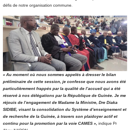
défis de notre organisation commune.
« Au moment où nous sommes appelés à dresser le bilan
préliminaire de cette session, je confesse que nous avons été
particulièrement frappés par la qualité de l’accueil qui a été
réservé à nos délégations par la République de Guinée. Je me
réjouis de l’engagement de Madame la Ministre, Dre Diaka
SIDIBE, visant la consolidation du Système d’enseignement et
de recherche de la Guinée, à travers son plaidoyer actif et
continu pour la promotion par la voie CAMES »,
indique Pr