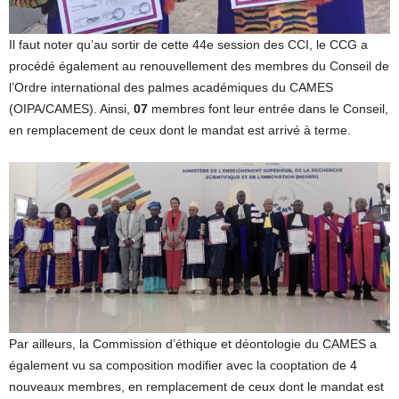
Il faut noter qu’au sortir de cette 44e session des CCI, le CCG a
procédé également au renouvellement des membres du Conseil de
l’Ordre international des palmes académiques du CAMES
(OIPA/CAMES). Ainsi,
07
membres font leur entrée dans le Conseil,
en remplacement de ceux dont le mandat est arrivé à terme.
Par ailleurs, la Commission d’éthique et déontologie du CAMES a
également vu sa composition modifier avec la cooptation de 4
nouveaux membres, en remplacement de ceux dont le mandat est