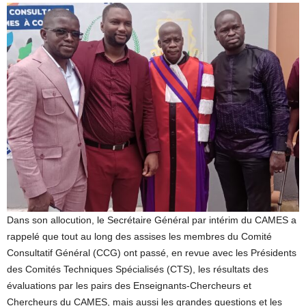
Dans son allocution, le Secrétaire Général par intérim du CAMES a
rappelé que tout au long des assises les membres du Comité
Consultatif Général (CCG) ont passé, en revue avec les Présidents
des Comités Techniques Spécialisés (CTS), les résultats des
évaluations par les pairs des Enseignants-Chercheurs et
Chercheurs du CAMES, mais aussi les grandes questions et les