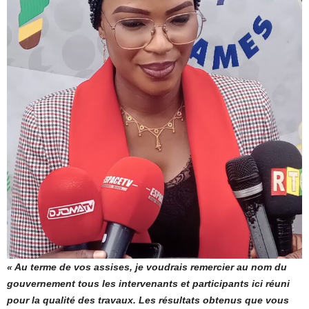
« Au terme de vos assises, je voudrais remercier au nom du
gouvernement tous les intervenants et participants ici réuni
pour la qualité des travaux. Les résultats obtenus que vous