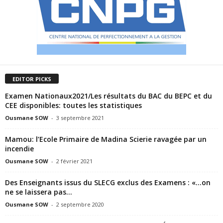
EDITOR PICKS
Examen Nationaux2021/Les résultats du BAC du BEPC et du
CEE disponibles: toutes les statistiques
Ousmane SOW
-
3 septembre 2021
Mamou: l’Ecole Primaire de Madina Scierie ravagée par un
incendie
Ousmane SOW
-
2 février 2021
Des Enseignants issus du SLECG exclus des Examens : «…on
ne se laissera pas...
Ousmane SOW
-
2 septembre 2020