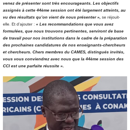
venez de présenter sont très encourageants. Les objectifs
assignés à cette 44ème session ont été largement atteints, au
vu des résultats qu’on vient de nous présenter »,
se réjouit-
elle. Et d’ajouter :
« Les recommandations que vous avez
formulées, que nous trouvons pertinentes, serviront de base
de travail pour nos institutions dans le cadre de la préparation
des prochaines candidatures de nos enseignants-chercheurs
et chercheurs. Chers membres du CAMES, distingués invités,
vous vous conviendrez avec nous que la 44ème session des
CCI est une parfaite réussite ».