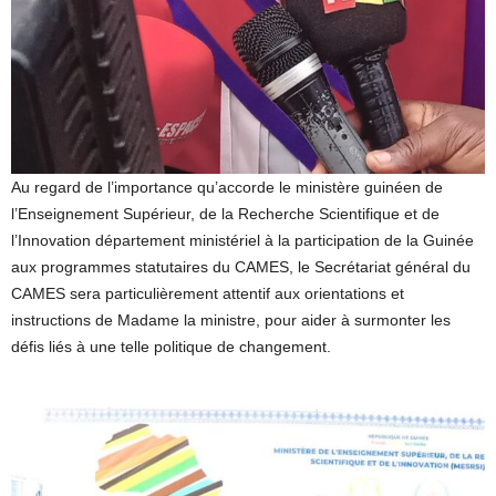
Au regard de l’importance qu’accorde le ministère guinéen de
l’Enseignement Supérieur, de la Recherche Scientifique et de
l’Innovation département ministériel à la participation de la Guinée
aux programmes statutaires du CAMES, le Secrétariat général du
CAMES sera particulièrement attentif aux orientations et
instructions de Madame la ministre, pour aider à surmonter les
défis liés à une telle politique de changement.