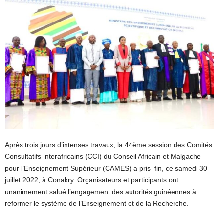
Après trois jours d’intenses travaux, la 44ème session des Comités
Consultatifs Interafricains (CCI) du Conseil Africain et Malgache
pour l’Enseignement Supérieur (CAMES) a pris fin, ce samedi 30
juillet 2022, à Conakry. Organisateurs et participants ont
unanimement salué l’engagement des autorités guinéennes à
reformer le système de l’Enseignement et de la Recherche.