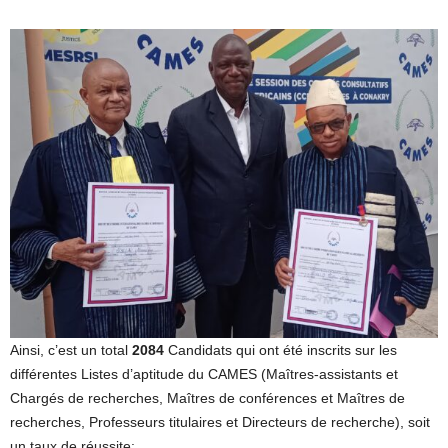
Ainsi, c’est un total
2084
Candidats qui ont été inscrits sur les
différentes Listes d’aptitude du CAMES (Maîtres-assistants et
Chargés de recherches, Maîtres de conférences et Maîtres de
recherches, Professeurs titulaires et Directeurs de recherche), soit
un taux de réussite: