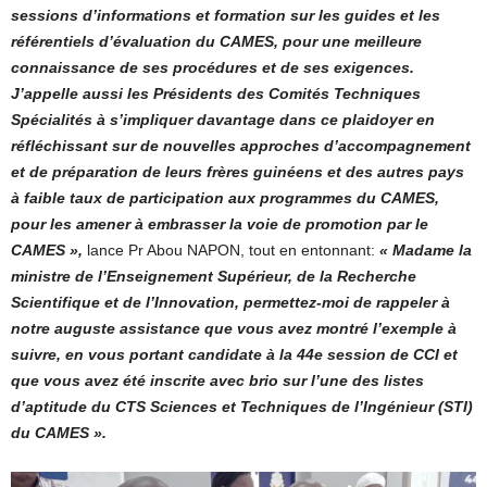
sessions d’informations et formation sur les guides et les
référentiels d’évaluation du CAMES, pour une meilleure
connaissance de ses procédures et de ses exigences.
J’appelle aussi les Présidents des Comités Techniques
Spécialités à s’impliquer davantage dans ce plaidoyer en
réfléchissant sur de nouvelles approches d’accompagnement
et de préparation de leurs frères guinéens et des autres pays
à faible taux de participation aux programmes du CAMES,
pour les amener à embrasser la voie de promotion par le
CAMES »,
lance Pr Abou NAPON, tout en entonnant:
« Madame la
ministre de l’Enseignement Supérieur, de la Recherche
Scientifique et de l’Innovation, permettez-moi de rappeler à
notre auguste assistance que vous avez montré l’exemple à
suivre, en vous portant candidate à la 44e session de CCI et
que vous avez été inscrite avec brio sur l’une des listes
d’aptitude du CTS Sciences et Techniques de l’Ingénieur (STI)
du CAMES ».