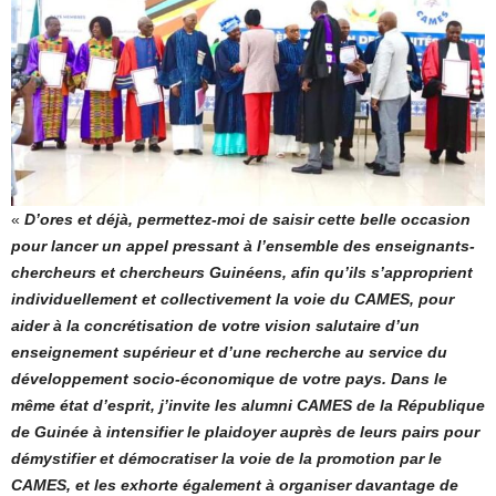
«
D’ores et déjà, permettez-moi de saisir cette belle occasion
pour lancer un appel pressant à l’ensemble des enseignants-
chercheurs et chercheurs Guinéens, afin qu’ils s’approprient
individuellement et collectivement la voie du CAMES, pour
aider à la concrétisation de votre vision salutaire d’un
enseignement supérieur et d’une recherche au service du
développement socio-économique de votre pays. Dans le
même état d’esprit, j’invite les alumni CAMES de la République
de Guinée à intensifier le plaidoyer auprès de leurs pairs pour
démystifier et démocratiser la voie de la promotion par le
CAMES, et les exhorte également à organiser davantage de