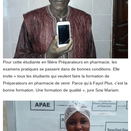
Pour cette étudiante en filière Préparateurs en pharmacie, les
examens pratiques se passent dans de bonnes conditions. Elle
invite « tous les étudiants qui veulent faire la formation de
Préparateurs en pharmacie de venir. Parce qu’à Fayol Plus, c’est la
bonne formation. Une formation de qualité », jure Sow Mariam.