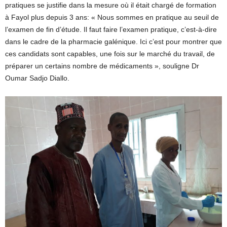
pratiques se justifie dans la mesure où il était chargé de formation
à Fayol plus depuis 3 ans: « Nous sommes en pratique au seuil de
l’examen de fin d’étude. Il faut faire l’examen pratique, c’est-à-dire
dans le cadre de la pharmacie galénique. Ici c’est pour montrer que
ces candidats sont capables, une fois sur le marché du travail, de
préparer un certains nombre de médicaments », souligne Dr
Oumar Sadjo Diallo.