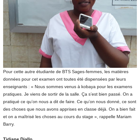
Pour cette autre étudiante de BTS Sages-femmes, les matières
données pour cet examen ont toutes été dispensées par leurs
enseignants : « Nous sommes venus à kobaya pour les examens
pratiques. Je viens de sortir de la salle. Ça s’est bien passé. On a
pratiqué ce qu’on nous a dit de faire. Ce qu’on nous donné, ce sont
des choses que nous avons apprises en classe déjà. On a bien fait
et on a maîtrisé les choses au cours du stage », rappelle Mariam
Barry.
Tidiane Diallo