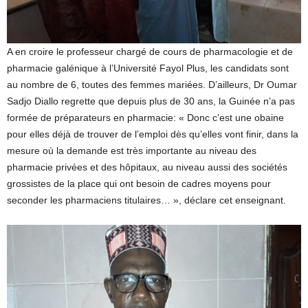
A en croire le professeur chargé de cours de pharmacologie et de
pharmacie galénique à l’Université Fayol Plus, les candidats sont
au nombre de 6, toutes des femmes mariées. D’ailleurs, Dr Oumar
Sadjo Diallo regrette que depuis plus de 30 ans, la Guinée n’a pas
formée de préparateurs en pharmacie: « Donc c’est une obaine
pour elles déjà de trouver de l’emploi dès qu’elles vont finir, dans la
mesure où la demande est très importante au niveau des
pharmacie privées et des hôpitaux, au niveau aussi des sociétés
grossistes de la place qui ont besoin de cadres moyens pour
seconder les pharmaciens titulaires… », déclare cet enseignant.