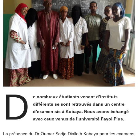
D
e nombreux étudiants venant d’instituts
différents se sont retrouvés dans un centre
d’examen sis à Kobaya. Nous avons échangé
avec ceux venus de l’université Fayol Plus.
La présence du Dr Oumar Sadjo Diallo à Kobaya pour les examens