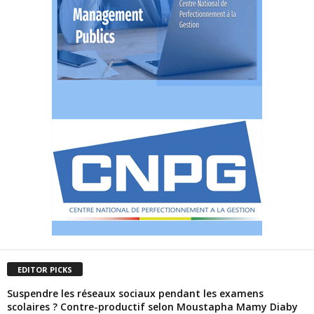
EDITOR PICKS
Suspendre les réseaux sociaux pendant les examens
scolaires ? Contre-productif selon Moustapha Mamy Diaby