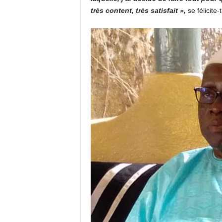
très content, très satisfait »,
se félicite-t-