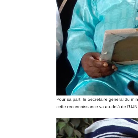
Pour sa part, le Secrétaire général du mi
cette reconnaissance va au-delà de l’UJN