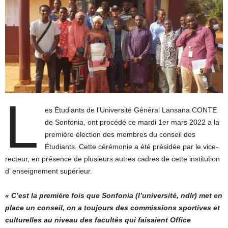
L
es Étudiants de l’Université Général Lansana CONTE
de Sonfonia, ont procédé ce mardi 1er mars 2022 a la
première élection des membres du conseil des
Étudiants. Cette cérémonie a été présidée par le vice-
recteur, en présence de plusieurs autres cadres de cette institution
d’ enseignement supérieur.
« C’est la première fois que Sonfonia (l’université, ndlr) met en
place un conseil, on a toujours des commissions sportives et
culturelles au niveau des facultés qui faisaient Office