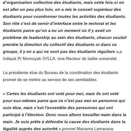
d’organisation collective des étudiants, mais cette fois-ci on
est aller un peu plus loin, on a mis le conseil supérieur des
étudiants pour coordonner toutes les activités des étudiants.
Son rôle c’est de servir d’interface entre le rectorat et les
étudiants parce qu’on a eu un moment où il y avait un
problème de leadership au sein des étudiants, chacun voulait
prendre la direction du collectif des étudiants or dans ce
groupe, il y en a qui ne sont pas des étudiants réguliers »,
a
indiqué Pr Momoyah SYLLA, vice-Recteur de ladite université.
La présidente élue du Bureau de la coordination des étudiants
promet de se mettre au service de ses semblables.
« Certes les étudiants ont voté pour moi, mais ils ont voté
pour eux-mêmes parce que ce n’est pas moi en personne qui
suis élue, mais c’est l’ensemble des personnes qui ont
participé à l’élection. Donc nous allons travailler main dans la
main. Je suis prête à défendre la cause des étudiants dans la
légalité auprès des autorité »
,
promet Mariama Lamarana