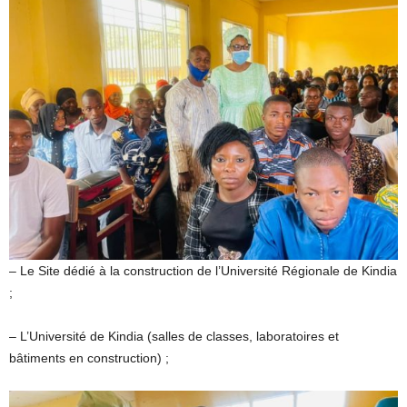
– Le Site dédié à la construction de l’Université Régionale de Kindia
;
– L’Université de Kindia (salles de classes, laboratoires et
bâtiments en construction) ;