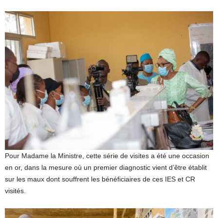
Pour Madame la Ministre, cette série de visites a été une occasion
en or, dans la mesure où un premier diagnostic vient d’être établit
sur les maux dont souffrent les bénéficiaires de ces IES et CR
visités.