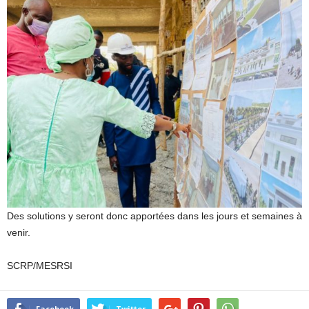
Des solutions y seront donc apportées dans les jours et semaines à
venir.
SCRP/MESRSI
Facebook
Twitter