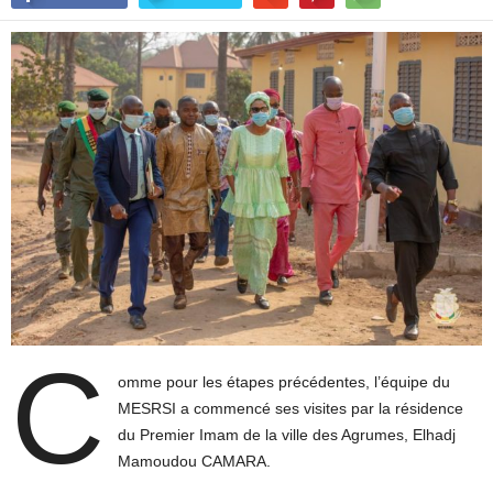
C
omme pour les étapes précédentes, l’équipe du
MESRSI a commencé ses visites par la résidence
du Premier Imam de la ville des Agrumes, Elhadj
Mamoudou CAMARA.