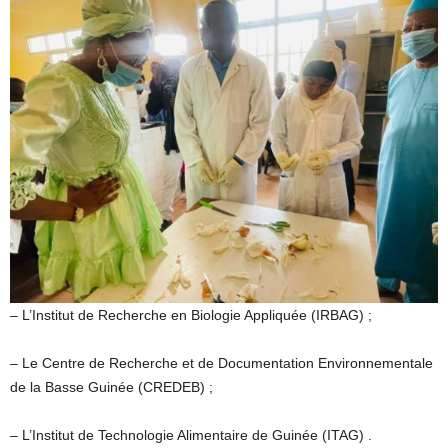
– L’Institut de Recherche en Biologie Appliquée (IRBAG) ;
– Le Centre de Recherche et de Documentation Environnementale
de la Basse Guinée (CREDEB) ;
– L’Institut de Technologie Alimentaire de Guinée (ITAG) .