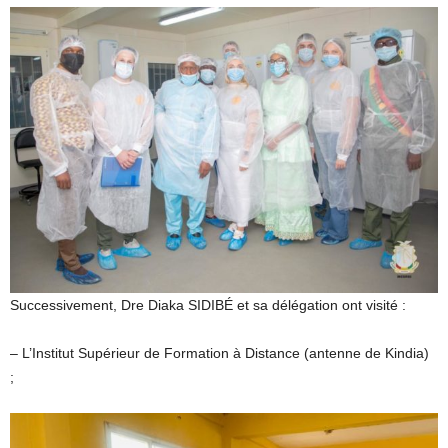
Successivement, Dre Diaka SIDIBÉ et sa délégation ont visité :
– L’Institut Supérieur de Formation à Distance (antenne de Kindia)
;