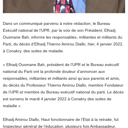
Dans un communiqué parvenu à notre rédaction, le Bureau
Exécutif national de l’UPR, par la voix de son Président, Elhadj
Ousmane Bah, informe les responsables, militantes et militants du
Parti, du décès d’Elhadj Thierno Amirou Diallo, hier, 4 janvier 2022,
à Conakry, des suites de maladie.
« Elhadj Ousmane Bah, président de l’UPR et le Bureau exécutif
national du Parti ont la profonde douleur d’annoncer aux
responsables, militantes et militants ainsi qu’aux parents et amis,
du décès du Professeur Thierno Amirou Diallo, membre Fondateur
de l’UPR et membre du Bureau exécutif national du parti. Le décès
est survenu le mardi 4 janvier 2022 à Conakry des suites de
maladie ».
Elhadj Amirou Diallo, Haut fonctionnaire de l’Etat à la retraite, fut
Inspecteur général de l’éducation, plusieurs fois Ambassadeur,