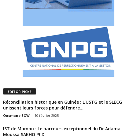
EDITOR PICKS
Réconciliation historique en Guinée : L’USTG et le SLECG
unissent leurs forces pour défendre...
Ousmane SOW
-
10 février 2025
IST de Mamou : Le parcours exceptionnel du Dr Adama
Moussa SAKHO PhD