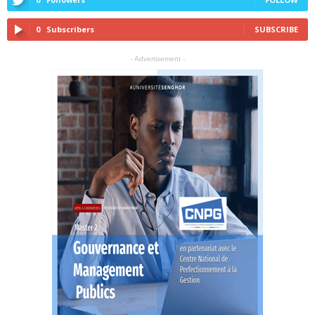
0
Subscribers
SUBSCRIBE
- Advertisement -