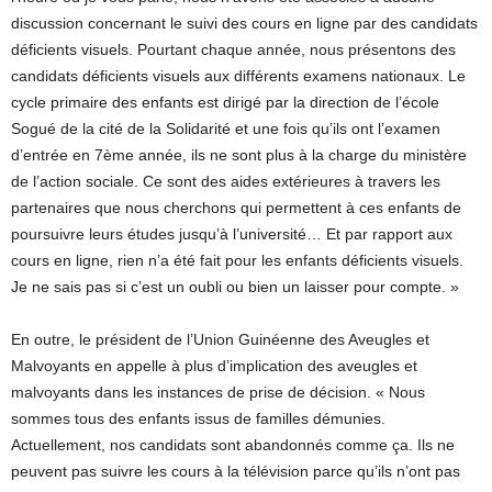
discussion concernant le suivi des cours en ligne par des candidats
déficients visuels. Pourtant chaque année, nous présentons des
candidats déficients visuels aux différents examens nationaux. Le
cycle primaire des enfants est dirigé par la direction de l’école
Sogué de la cité de la Solidarité et une fois qu’ils ont l’examen
d’entrée en 7ème année, ils ne sont plus à la charge du ministère
de l’action sociale. Ce sont des aides extérieures à travers les
partenaires que nous cherchons qui permettent à ces enfants de
poursuivre leurs études jusqu’à l’université… Et par rapport aux
cours en ligne, rien n’a été fait pour les enfants déficients visuels.
Je ne sais pas si c’est un oubli ou bien un laisser pour compte. »
En outre, le président de l’Union Guinéenne des Aveugles et
Malvoyants en appelle à plus d’implication des aveugles et
malvoyants dans les instances de prise de décision. « Nous
sommes tous des enfants issus de familles démunies.
Actuellement, nos candidats sont abandonnés comme ça. Ils ne
peuvent pas suivre les cours à la télévision parce qu’ils n’ont pas