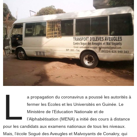
L
a propagation du coronavirus a poussé les autorités à
fermer les Ecoles et les Universités en Guinée. Le
Ministère de l’Education Nationale et de
l’Alphabétisation (MENA) a initié des cours à distance
pour les candidats aux examens nationaux de tous les niveaux.
Mais, l’école Sogué des Aveugles et Malvoyants de Conakry, qui