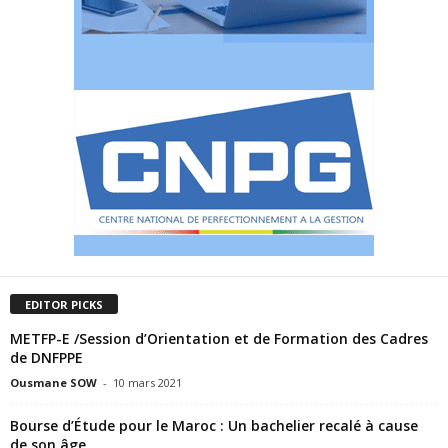
EDITOR PICKS
METFP-E /Session d’Orientation et de Formation des Cadres
de DNFPPE
Ousmane SOW
-
10 mars 2021
Bourse d’Étude pour le Maroc : Un bachelier recalé à cause
de son âge