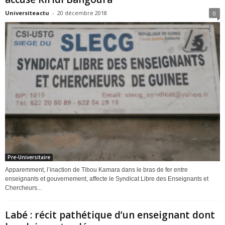
Universiteactu
-
20 décembre 2018
0
Pre-Universitaire
Apparemment, l’inaction de Tibou Kamara dans le bras de fer entre
enseignants et gouvernement, affecte le Syndicat Libre des Enseignants et
Chercheurs...
Labé : récit pathétique d’un enseignant dont