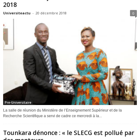
2018
Universiteactu
-
20 décembre 2018
0
Pre-Universitaire
La salle de réunion du Ministère de l’Enseignement Supérieur et de la
Recherche Scientifique a servi de cadre ce mercredi à la...
Tounkara dénonce : « le SLECG est pollué par