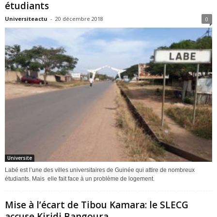
étudiants
Universiteactu
-
20 décembre 2018
0
Universite
Labé est l’une des villes universitaires de Guinée qui attire de nombreux
étudiants. Mais elle fait face à un problème de logement.
Mise à l’écart de Tibou Kamara: le SLECG
accuse Kiridi Bangoura