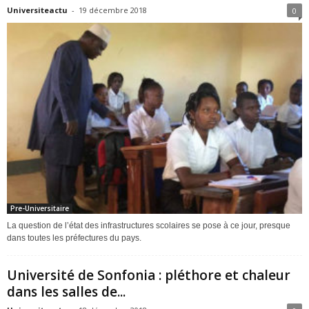
Universiteactu
-
19 décembre 2018
0
Pre-Universitaire
La question de l’état des infrastructures scolaires se pose à ce jour, presque
dans toutes les préfectures du pays.
Université de Sonfonia : pléthore et chaleur
dans les salles de...