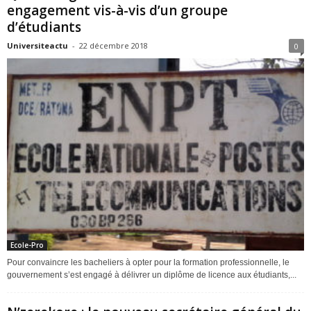
engagement vis-à-vis d’un groupe
d’étudiants
Universiteactu
-
22 décembre 2018
0
Ecole-Pro
Pour convaincre les bacheliers à opter pour la formation professionnelle, le
gouvernement s’est engagé à délivrer un diplôme de licence aux étudiants,...