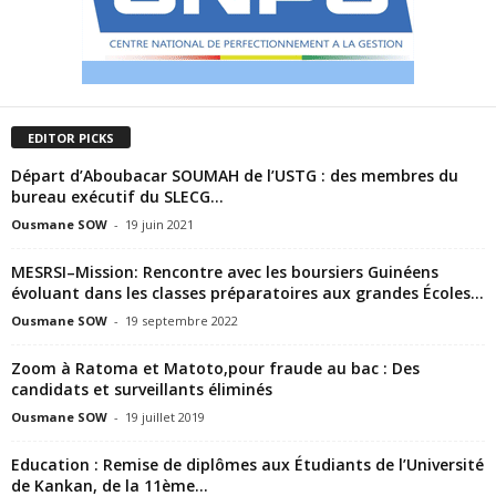
EDITOR PICKS
Départ d’Aboubacar SOUMAH de l’USTG : des membres du
bureau exécutif du SLECG...
Ousmane SOW
-
19 juin 2021
MESRSI–Mission: Rencontre avec les boursiers Guinéens
évoluant dans les classes préparatoires aux grandes Écoles...
Ousmane SOW
-
19 septembre 2022
Zoom à Ratoma et Matoto,pour fraude au bac : Des
candidats et surveillants éliminés
Ousmane SOW
-
19 juillet 2019
Education : Remise de diplômes aux Étudiants de l’Université
de Kankan, de la 11ème...