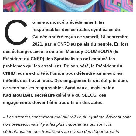
C
omme annoncé précédemment, les
responsables des centrales syndicales de
Guinée ont été reçus ce samedi, 18 septembre
2021, par le CNRD au palais du peuple. Et, lors
des échanges avec le colonel Mamady DOUMBOUYA (le
Président du CNRD), les Syndicalistes ont exprimé les
problèmes qui les assaillent. De son côté, le Président du
CNRD leur a exhorté à l’union pour défendre au mieux les
intérêts des travailleurs. Des engagements ont été pris dans
ce sens par les responsables Syndicaux ; mais, selon
Kadiatou BAH, secrétaire générale du SLECG, ces
engagements doivent être traduits en des actes.
« Les attentes concernant moi qui relève du système éducatif sont
nombreuses, mais il y a les plus importantes qui sont : la
sédentarisation des travailleurs au niveau des départements