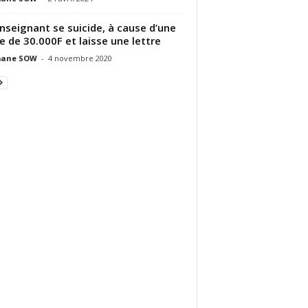
nseignant se suicide, à cause d’une
e de 30.000F et laisse une lettre
ane SOW
-
4 novembre 2020