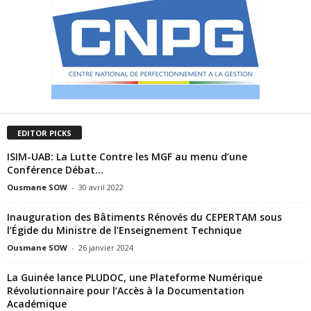
EDITOR PICKS
ISIM-UAB: La Lutte Contre les MGF au menu d’une
Conférence Débat…
Ousmane SOW
-
30 avril 2022
Inauguration des Bâtiments Rénovés du CEPERTAM sous
l’Égide du Ministre de l’Enseignement Technique
Ousmane SOW
-
26 janvier 2024
La Guinée lance PLUDOC, une Plateforme Numérique
Révolutionnaire pour l’Accès à la Documentation
Académique