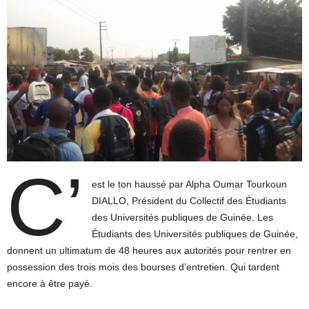
C’
est le ton haussé par Alpha Oumar Tourkoun
DIALLO, Président du Collectif des Étudiants
des Universités publiques de Guinée. Les
Étudiants des Universités publiques de Guinée,
donnent un ultimatum de 48 heures aux autorités pour rentrer en
possession des trois mois des bourses d’entretien. Qui tardent
encore à être payé.