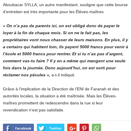
Aboubacar SYLLA, un autre manifestant, souligne que cette bourse
d’entretien est très importante pour les Élèves-maîtres.
« On n’a pas de parents ici, on est obligé donc de payer le
loyer à la fin de chaque mois. Si on ne le fait pas, les
propriétaires vont nous chasser de leurs maisons. En plus, il y
a certains qui habitent loin, ils payent 5000 francs pour venir à
l’école et 5000 francs pour rentrer. Et si tu n’as pas d’argent,
comment vas-tu faire ? Il y en a même qui mangent une seule
fois dans la journée. Donc aujourd’hui, on est sorti pour
réclamer nos pécules »,
a-t-il indiqué.
Grâce à l’implication de la Direction de l’ENI de Faranah et des
autorités locales, la situation a été maîtrisée. Mais les Élèves-
maîtres promettent de redescendre dans la rue si leur
revendication n’est pas satisfaite.
Facebook
Twitter