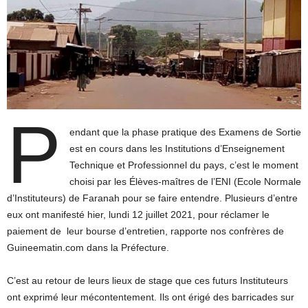
P
endant que la phase pratique des Examens de Sortie
est en cours dans les Institutions d’Enseignement
Technique et Professionnel du pays, c’est le moment
choisi par les Élèves-maîtres de l’ENI (Ecole Normale
d’Instituteurs) de Faranah pour se faire entendre. Plusieurs d’entre
eux ont manifesté hier, lundi 12 juillet 2021, pour réclamer le
paiement de leur bourse d’entretien, rapporte nos confrères de
Guineematin.com dans la Préfecture.
C’est au retour de leurs lieux de stage que ces futurs Instituteurs
ont exprimé leur mécontentement. Ils ont érigé des barricades sur