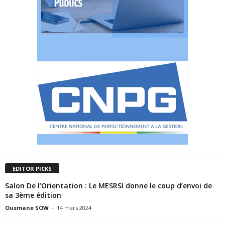
EDITOR PICKS
Salon De l’Orientation : Le MESRSI donne le coup d’envoi de
sa 3ème édition
Ousmane SOW
-
14 mars 2024