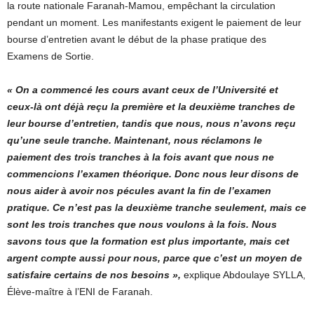
la route nationale Faranah-Mamou, empêchant la circulation
pendant un moment. Les manifestants exigent le paiement de leur
bourse d’entretien avant le début de la phase pratique des
Examens de Sortie.
« On a commencé les cours avant ceux de l’Université et
ceux-là ont déjà reçu la première et la deuxième tranches de
leur bourse d’entretien, tandis que nous, nous n’avons reçu
qu’une seule tranche. Maintenant, nous réclamons le
paiement des trois tranches à la fois avant que nous ne
commencions l’examen théorique. Donc nous leur disons de
nous aider à avoir nos pécules avant la fin de l’examen
pratique. Ce n’est pas la deuxième tranche seulement, mais ce
sont les trois tranches que nous voulons à la fois. Nous
savons tous que la formation est plus importante, mais cet
argent compte aussi pour nous, parce que c’est un moyen de
satisfaire certains de nos besoins »,
explique Abdoulaye SYLLA,
Élève-maître à l’ENI de Faranah.