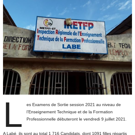
L
es Examens de Sortie session 2021 au niveau de
l’Enseignement Technique et de la Formation
Professionnelle débuteront le vendredi 9 juillet 2021.
A Labé, ils sont au total 1 716 Candidats, dont 1091 filles répartis