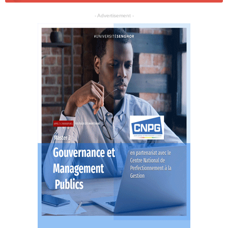
- Advertisement -