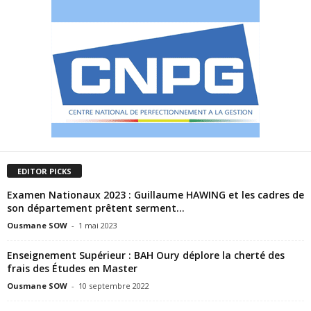
EDITOR PICKS
Examen Nationaux 2023 : Guillaume HAWING et les cadres de
son département prêtent serment...
Ousmane SOW
-
1 mai 2023
Enseignement Supérieur : BAH Oury déplore la cherté des
frais des Études en Master
Ousmane SOW
-
10 septembre 2022