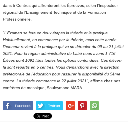
dans 5 Centres qui affronteront les Épreuves, selon l’Inspecteur
régional de l’Enseignement Technique et de la Formation
Professionnelle.
“L’Examen se fera en deux étapes la théorie et la pratique.
Habituellement, on commence par la théorie, mais cette année
l’honneur revient à la pratique qui va se dérouler du 09 au 21 juillet
2021. Pour la région administrative de Labé nous avons 1 716
Élèves dont 1091 filles toutes les options confondues. Ces élèves-
là sont repartis en 5 centres. Nous démarchons avec la direction
préfectorale de l’éducation pour rassurer la disponibilité du 5ème
centre. La théorie commence le 22 juillet 2021”,
affirme chez nos
confrères de mosaique, Souleymane MARA.
Facebook
Twitter