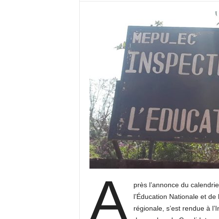
A
près l’annonce du calendri
l’Éducation Nationale et de
régionale, s’est rendue à l