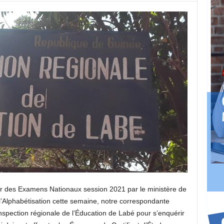
er des Examens Nationaux session 2021 par le ministère de
 l’Alphabétisation cette semaine, notre correspondante
’Inspection régionale de l’Éducation de Labé pour s’enquérir