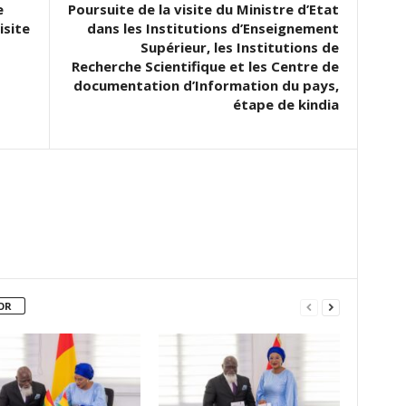
e
Poursuite de la visite du Ministre d’Etat
isite
dans les Institutions d’Enseignement
Supérieur, les Institutions de
Recherche Scientifique et les Centre de
documentation d’Information du pays,
étape de kindia
OR