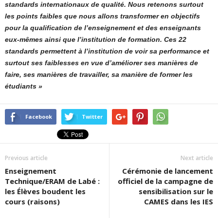
standards internationaux de qualité. Nous retenons surtout
les points faibles que nous allons transformer en objectifs
pour la qualification de l’enseignement et des enseignants
eux-mêmes ainsi que l’institution de formation. Ces 22
standards permettent à l’institution de voir sa performance et
surtout ses faiblesses en vue d’améliorer ses manières de
faire, ses manières de travailler, sa manière de former les
étudiants »
Facebook
Twitter
Previous article
Next article
Enseignement
Cérémonie de lancement
Technique/ERAM de Labé :
officiel de la campagne de
les Élèves boudent les
sensibilisation sur le
cours (raisons)
CAMES dans les IES