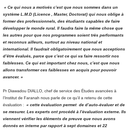
« Ce qui nous a motivés c’est que nous sommes dans un
système L.M.D (Licence , Master, Doctorat) qui nous oblige à
former des professionnels, des étudiants capables de faire
développer le monde rural. Il faudra faire la même chose que
les autres pour que nos programmes soient très performants
et reconnus ailleurs, surtout au niveau national et
international. Il faudrait obligatoirement que nous acceptions
d’être évalués, parce que c’est ce qui va faire ressortir nos
faiblesses. Ce qui est important chez nous, c’est que nous
allons transformer ces faiblesses en acquis pour pouvoir
avancer. »
Pr Diawadou DIALLO, chef de service des Études avancées à
l’Institut de Faranah nous parle de ce qu’il a retenu de cette
évaluation :
« cette évaluation permet de d’auto-évaluer et de
se mesurer. Les experts ont procédé à l’évaluation externe. Ils
viennent vérifier les éléments de preuve que nous avons
donnés en interne par rapport à sept domaines et 22