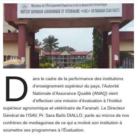
D
ans le cadre de la performance des institutions
d’enseignement supérieur du pays, l’Autorité
Nationale d’Assurance Qualité (ANAQ) vient
d’effectuer une mission d’évaluation à l’Institut
supérieur agronomique et vétérinaire de Faranah. Le Directeur
Général de l’ISAV, Pr. Sara Baïlo DIALLO, parle au micros de nos
confrères de mediaguinee de ce qui a motivé son institution à
soumettre ses programmes à l’Évaluation.