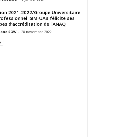
ion 2021-2022/Groupe Universitaire
rofessionnel ISIM-UAB félicite ses
pes d’accréditation de l’ANAQ
ane SOW
-
28 novembre 2022