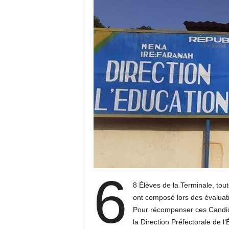
6
8 Élèves de la Terminale, tou
ont composé lors des évaluat
Pour récompenser ces Candid
la Direction Préfectorale de l