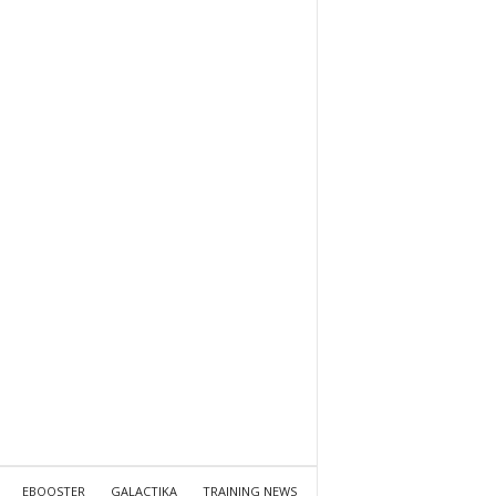
EBOOSTER
GALACTIKA
TRAINING NEWS