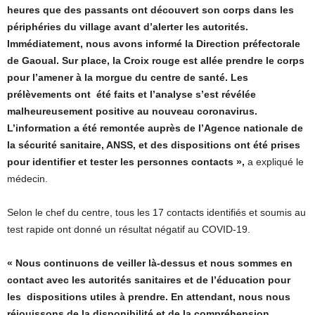
heures que des passants ont découvert son corps dans les
périphéries du village avant d’alerter les autorités.
Immédiatement, nous avons informé la Direction préfectorale
de Gaoual. Sur place, la Croix rouge est allée prendre le corps
pour l’amener à la morgue du centre de santé. Les
prélèvements ont été faits et l’analyse s’est révélée
malheureusement positive au nouveau coronavirus.
L’information a été remontée auprès de l’Agence nationale de
la sécurité sanitaire, ANSS, et des dispositions ont été prises
pour identifier et tester les personnes contacts »,
a expliqué le
médecin.
Selon le chef du centre, tous les 17 contacts identifiés et soumis au
test rapide ont donné un résultat négatif au COVID-19.
« Nous continuons de veiller là-dessus et nous sommes en
contact avec les autorités sanitaires et de l’éducation pour
les dispositions utiles à prendre. En attendant, nous nous
réjouissons de la disponibilité et de la compréhension