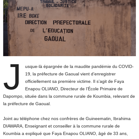
J
usque-là épargnée de la maudite pandémie du COVID-
19, la préfecture de Gaoual vient d’enregistrer
officiellement sa première victime. Il s’agit de Faya
Enapou OLIANO, Directeur de l’École Primaire de
Dapompo, située dans la commune rurale de Koumbia, relevant de
la préfecture de Gaoual.
Joint au téléphone chez nos confrères de Guineematin, Ibrahima
DIAWARA, Enseignant et conseiller à la commune rurale de
Koumbia a expliqué que Faya Enapou OLIANO, âgé de 33 ans,