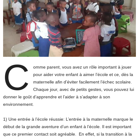
C
omme parent, vous avez un rôle important à jouer
pour aider votre enfant à aimer l’école et ce, dès la
maternelle afin d’éviter facilement l’échec scolaire.
Chaque jour, avec de petits gestes, vous pouvez lui
donner le goût d’apprendre et l’aider à s’adapter à son
environnement.
1) Une entrée à l’école réussie: L’entrée à la maternelle marque le
début de la grande aventure d’un enfant à l’école. Il est important
que ce premier contact soit agréable. En effet, si la transition à la