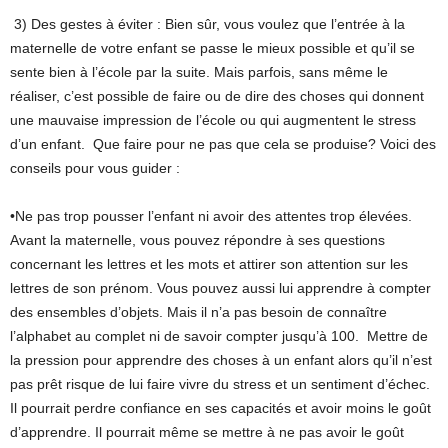
3) Des gestes à éviter : Bien sûr, vous voulez que l’entrée à la
maternelle de votre enfant se passe le mieux possible et qu’il se
sente bien à l’école par la suite. Mais parfois, sans même le
réaliser, c’est possible de faire ou de dire des choses qui donnent
une mauvaise impression de l’école ou qui augmentent le stress
d’un enfant. Que faire pour ne pas que cela se produise? Voici des
conseils pour vous guider :
•Ne pas trop pousser l’enfant ni avoir des attentes trop élevées.
Avant la maternelle, vous pouvez répondre à ses questions
concernant les lettres et les mots et attirer son attention sur les
lettres de son prénom. Vous pouvez aussi lui apprendre à compter
des ensembles d’objets. Mais il n’a pas besoin de connaître
l’alphabet au complet ni de savoir compter jusqu’à 100. Mettre de
la pression pour apprendre des choses à un enfant alors qu’il n’est
pas prêt risque de lui faire vivre du stress et un sentiment d’échec.
Il pourrait perdre confiance en ses capacités et avoir moins le goût
d’apprendre. Il pourrait même se mettre à ne pas avoir le goût