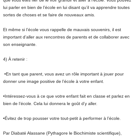
lui parler en bien de l’école en lui disant qu’il va apprendre toutes
sortes de choses et se faire de nouveaux amis.
Et même si l’école vous rappelle de mauvais souvenirs, il est
important d’aller aux rencontres de parents et de collaborer avec
son enseignante.
4) À retenir :
•En tant que parent, vous avez un rôle important à jouer pour
donner une image positive de l’école à votre enfant.
•Intéressez-vous à ce que votre enfant fait en classe et parlez en
bien de l’école. Cela lui donnera le goût d’y aller.
•Évitez de trop pousser votre tout-petit à performer à l’école.
Par Diabaté Alassane (Pythagore le Biochimiste scientifique),