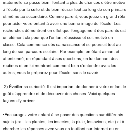
maternelle se passe bien, l’enfant a plus de chances d’être motivé
à l’école par la suite et de bien réussir tout au long de son primaire
et même au secondaire. Comme parent, vous jouez un grand rôle
pour aider votre enfant à avoir une bonne image de l’école. Les
recherches démontrent en effet que l’engagement des parents est
un élément clé pour que l’enfant réussisse et soit motivé en
classe. Cela commence dès sa naissance et se poursuit tout au
long de son parcours scolaire. Par exemple, en étant aimant et
attentionné, en répondant à ses questions, en lui donnant des
routines et en lui montrant comment bien s’entendre avec les
autres, vous le préparez pour l’école, sans le savoir.
2) Éveiller sa curiosité: Il est important de donner à votre enfant le
goût d’apprendre et de découvrir des choses. Voici quelques
façons d’y arriver :
•Encouragez votre enfant à se poser des questions sur différents
sujets (ex. : les plantes, les insectes, la pluie, les avions, etc.) et à
chercher les réponses avec vous en fouillant sur Internet ou en