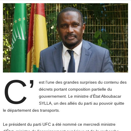
C’
est l’une des grandes surprises du contenu des
décrets portant composition partielle du
gouvernement. Le ministre d’État Aboubacar
SYLLA, un des alliés du parti au pouvoir quitte
le département des transports.
Le président du parti UFC a été nommé ce mercredi ministre