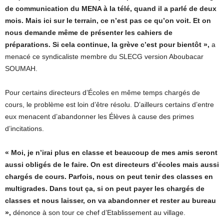
de communication du MENA à la télé, quand il a parlé de deux
mois. Mais ici sur le terrain, ce n’est pas ce qu’on voit. Et on
nous demande même de présenter les cahiers de
préparations. Si cela continue, la grève c’est pour bientôt »,
a
menacé ce syndicaliste membre du SLECG version Aboubacar
SOUMAH.
Pour certains directeurs d’Écoles en même temps chargés de
cours, le problème est loin d’être résolu. D’ailleurs certains d’entre
eux menacent d’abandonner les Élèves à cause des primes
d’incitations.
« Moi, je n’irai plus en classe et beaucoup de mes amis seront
aussi obligés de le faire. On est directeurs d’écoles mais aussi
chargés de cours. Parfois, nous on peut tenir des classes en
multigrades. Dans tout ça, si on peut payer les chargés de
classes et nous laisser, on va abandonner et rester au bureau
»,
dénonce à son tour ce chef d’Etablissement au village.