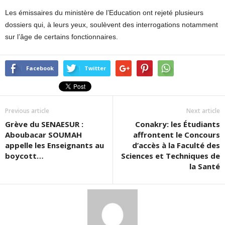
Les émissaires du ministère de l’Education ont rejeté plusieurs
dossiers qui, à leurs yeux, soulèvent des interrogations notamment
sur l’âge de certains fonctionnaires.
Facebook
Twitter
Previous article
Next article
Grève du SENAESUR :
Conakry: les Étudiants
Aboubacar SOUMAH
affrontent le Concours
appelle les Enseignants au
d’accès à la Faculté des
boycott…
Sciences et Techniques de
la Santé