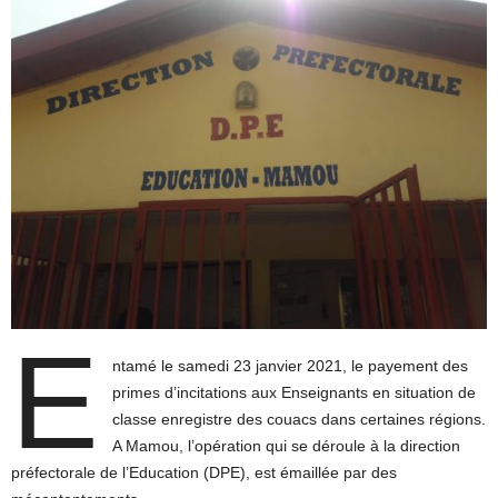
E
ntamé le samedi 23 janvier 2021, le payement des
primes d’incitations aux Enseignants en situation de
classe enregistre des couacs dans certaines régions.
A Mamou, l’opération qui se déroule à la direction
préfectorale de l’Education (DPE), est émaillée par des