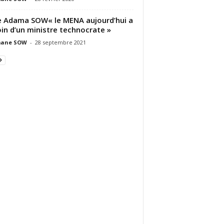
Adama SOW« le MENA aujourd’hui a
in d’un ministre technocrate »
ane SOW
-
28 septembre 2021