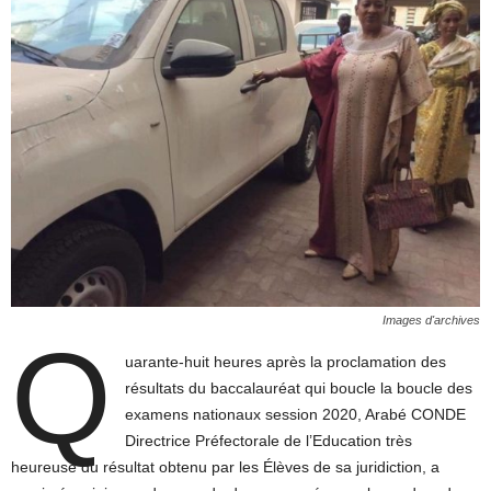
Images d'archives
Q
uarante-huit heures après la proclamation des
résultats du baccalauréat qui boucle la boucle des
examens nationaux session 2020, Arabé CONDE
Directrice Préfectorale de l’Education très
heureuse du résultat obtenu par les Élèves de sa juridiction, a