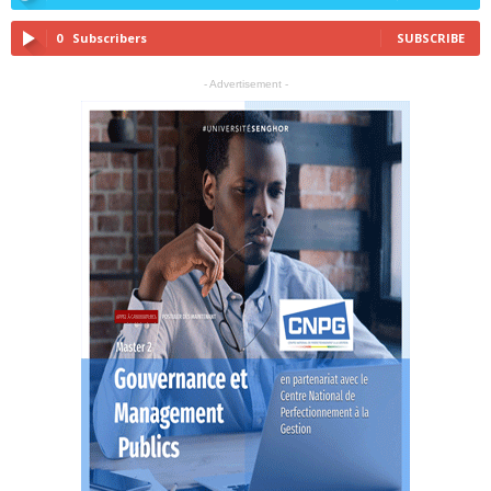
0
Subscribers
SUBSCRIBE
- Advertisement -