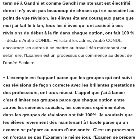
terminé à Gandhi et comme Gandhi maintenant est électrifié,
donc il n’y avait pas beaucoup de choses qui se passaient au
point de vue révision, les élèves étaient courageux parce que
moi j’ai fait le bilan, tous les élèves qui ont assisté à ces
révisions du début à la fin dans chaque option, ont fait 100 %
»
déclare Arabé CONDE. Félicitant les admis, Arabé CONDE
encourage les autres à se mettre au travail dès maintenant car
selon elle, l’Examen est un processus qui commence au début de
l’année Scolaire.
« L’exemple est frappant parce que les groupes qui ont suivi
ces révisions de façon correcte avec les brillantes prestations
des professeurs, ont tous réussi. L’appel que j’ai à lancer
c’est d’imiter ces groupes parce que chaque option entre
autres les sciences sociales, les sciences expérimentales
dans les groupes de révisions ont fait 100%. Je voudrais que
les élèves reviennent dès maintenant à l’École parce qu’un
examen se prépare au cours d’une année. C’est un processus,
on n’organise pas l’Examen le même jour, l’Examen se prépare