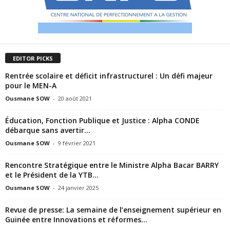
EDITOR PICKS
Rentrée scolaire et déficit infrastructurel : Un défi majeur
pour le MEN-A
Ousmane SOW
-
20 août 2021
Éducation, Fonction Publique et Justice : Alpha CONDE
débarque sans avertir…
Ousmane SOW
-
9 février 2021
Rencontre Stratégique entre le Ministre Alpha Bacar BARRY
et le Président de la YTB...
Ousmane SOW
-
24 janvier 2025
Revue de presse: La semaine de l’enseignement supérieur en
Guinée entre Innovations et réformes...