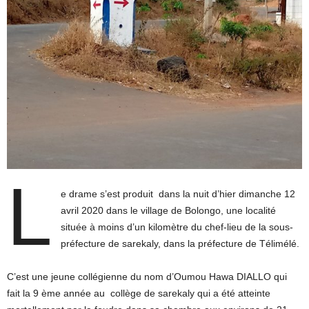
L
e drame s’est produit dans la nuit d’hier dimanche 12
avril 2020 dans le village de Bolongo, une localité
située à moins d’un kilomètre du chef-lieu de la sous-
préfecture de sarekaly, dans la préfecture de Télimélé.
C’est une jeune collégienne du nom d’Oumou Hawa DIALLO qui
fait la 9 ème année au collège de sarekaly qui a été atteinte