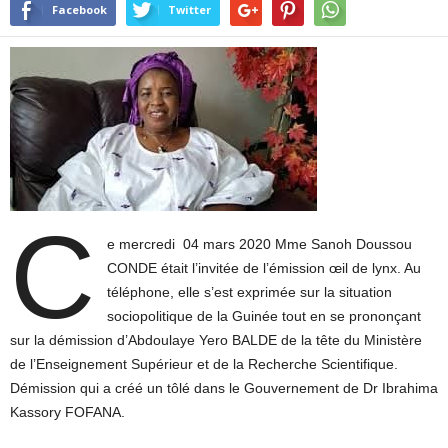
Facebook
Twitter
C
e mercredi 04 mars 2020 Mme Sanoh Doussou
CONDE était l’invitée de l’émission œil de lynx. Au
téléphone, elle s’est exprimée sur la situation
sociopolitique de la Guinée tout en se prononçant
sur la démission d’Abdoulaye Yero BALDE de la tête du Ministère
de l’Enseignement Supérieur et de la Recherche Scientifique.
Démission qui a créé un tôlé dans le Gouvernement de Dr Ibrahima
Kassory FOFANA.