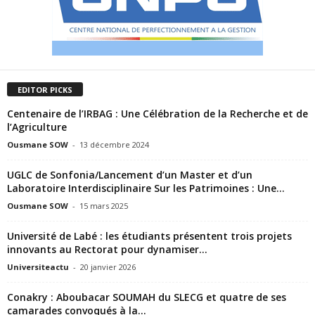
EDITOR PICKS
Centenaire de l’IRBAG : Une Célébration de la Recherche et de
l’Agriculture
Ousmane SOW
-
13 décembre 2024
UGLC de Sonfonia/Lancement d’un Master et d’un
Laboratoire Interdisciplinaire Sur les Patrimoines : Une...
Ousmane SOW
-
15 mars 2025
Université de Labé : les étudiants présentent trois projets
innovants au Rectorat pour dynamiser...
Universiteactu
-
20 janvier 2026
Conakry : Aboubacar SOUMAH du SLECG et quatre de ses
camarades convoqués à la...