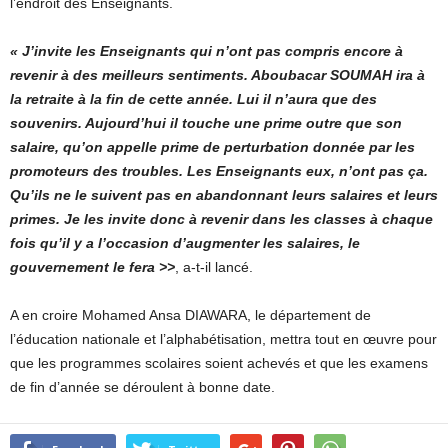
l’endroit des Enseignants.
« J’invite les Enseignants qui n’ont pas compris encore à
revenir à des meilleurs sentiments. Aboubacar SOUMAH ira à
la retraite à la fin de cette année. Lui il n’aura que des
souvenirs. Aujourd’hui il touche une prime outre que son
salaire, qu’on appelle prime de perturbation donnée par les
promoteurs des troubles. Les Enseignants eux, n’ont pas ça.
Qu’ils ne le suivent pas en abandonnant leurs salaires et leurs
primes. Je les invite donc à revenir dans les classes à chaque
fois qu’il y a l’occasion d’augmenter les salaires, le
gouvernement le fera >>
, a-t-il lancé.
A en croire Mohamed Ansa DIAWARA, le département de
l’éducation nationale et l’alphabétisation, mettra tout en œuvre pour
que les programmes scolaires soient achevés et que les examens
de fin d’année se déroulent à bonne date.