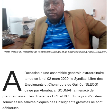
Porte Parole du Ministère de l'Education National et de l’Alphabétisation,Ansa DIAWARA
A
l’occasion d’une assemblée générale extraordinaire
tenue ce lundi 02 mars 2020, le Syndicat Libre des
Enseignants et Chercheurs de Guinée (SLECG)
dirigé par Aboubacar SOUMAH a menacé de
prendre d’assaut les différentes DPE et DCE du pays si d’ici deux
semaines les salaires bloqués des Enseignants grévistes ne sont
débloqués.