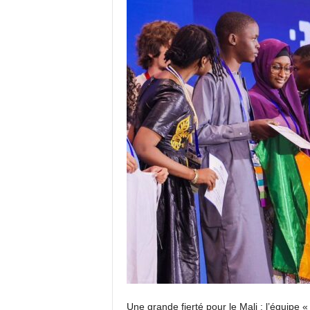
Une grande fierté pour le Mali : l’équipe