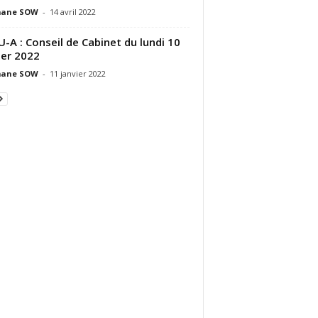
ane SOW
-
14 avril 2022
-A : Conseil de Cabinet du lundi 10
ier 2022
ane SOW
-
11 janvier 2022