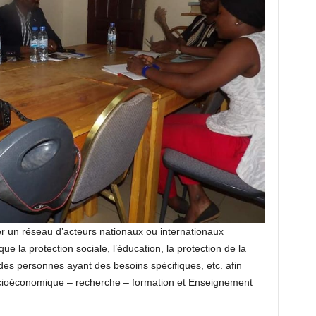
r un réseau d’acteurs nationaux ou internationaux
ue la protection sociale, l’éducation, la protection de la
es personnes ayant des besoins spécifiques, etc. afin
ocioéconomique – recherche – formation et Enseignement