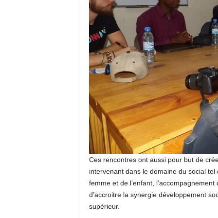
Ces rencontres ont aussi pour but de crée
intervenant dans le domaine du social tel q
femme et de l’enfant, l’accompagnement d
d’accroitre la synergie développement s
supérieur.