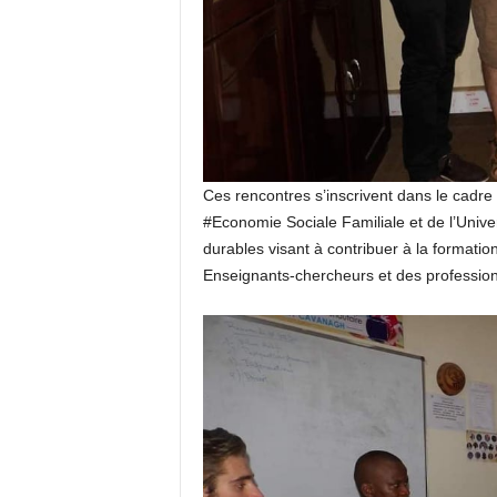
Ces rencontres s’inscrivent dans le cadr
#Economie Sociale Familiale et de l’Univer
durables visant à contribuer à la formatio
Enseignants-chercheurs et des profession