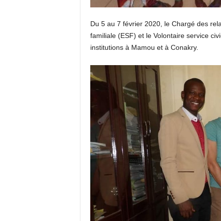
Du 5 au 7 février 2020, le Chargé des re
familiale (ESF) et le Volontaire service c
institutions à Mamou et à Conakry.