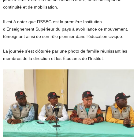
continuité et de mobilisation.
Il est à noter que l’ISSEG est la première Institution
d’Enseignement Supérieur du pays à avoir lancé ce mouvement,
témoignant ainsi de son rôle pionnier dans l’éducation civique.
La journée s’est clôturée par une photo de famille réunissant les
membres de la direction et les Étudiants de l’Institut.