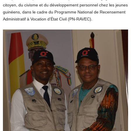
citoyen, du civisme et du développement personnel chez les jeunes
guinéens, dans le cadre du Programme National de Recensement
Administratif à Vocation d’État Civil (PN-RAVEC).