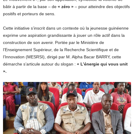
bâtir à partir de la base – de
« zéro »
– pour atteindre des objectifs
positifs et porteurs de sens.
Cette initiative s’inscrit dans un contexte où la jeunesse guinéenne
exprime une aspiration grandissante à jouer un rôle actif dans la
construction de son avenir. Portée par le Ministère de
l’Enseignement Supérieur, de la Recherche Scientifique et de
l’Innovation (MESRSI), dirigé par M. Alpha Bacar BARRY, cette
démarche s’articule autour du slogan :
« L’énergie qui vous unit
».