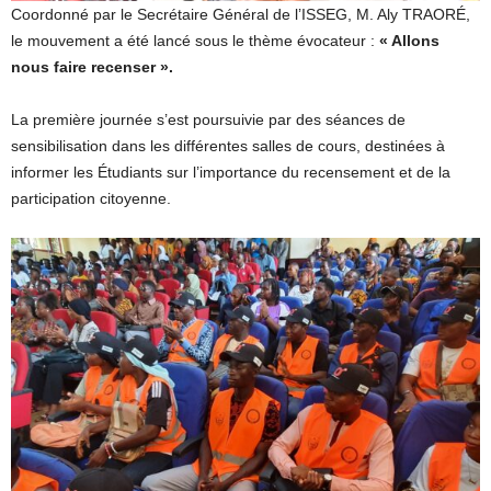
Coordonné par le Secrétaire Général de l’ISSEG, M. Aly TRAORÉ,
le mouvement a été lancé sous le thème évocateur :
« Allons
nous faire recenser ».
La première journée s’est poursuivie par des séances de
sensibilisation dans les différentes salles de cours, destinées à
informer les Étudiants sur l’importance du recensement et de la
participation citoyenne.