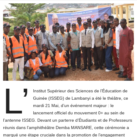
L’
Institut Supérieur des Sciences de l’Éducation de
Guinée (ISSEG) de Lambanyi a été le théâtre, ce
mardi 21 Mai, d’un événement majeur : le
lancement officiel du mouvement 0+ au sein de
l’antenne ISSEG. Devant un parterre d’Étudiants et de Professeurs
réunis dans l’amphithéâtre Demba MANSARE, cette cérémonie a
marqué une étape cruciale dans la promotion de l’engagement