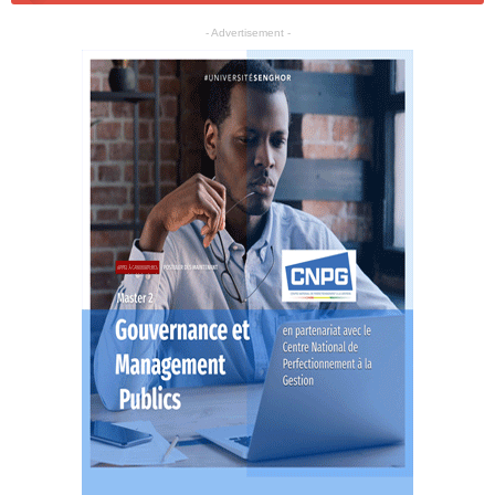
- Advertisement -