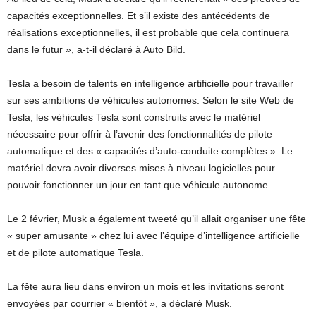
capacités exceptionnelles. Et s’il existe des antécédents de
réalisations exceptionnelles, il est probable que cela continuera
dans le futur », a-t-il déclaré à Auto Bild.
Tesla a besoin de talents en intelligence artificielle pour travailler
sur ses ambitions de véhicules autonomes. Selon le site Web de
Tesla, les véhicules Tesla sont construits avec le matériel
nécessaire pour offrir à l’avenir des fonctionnalités de pilote
automatique et des « capacités d’auto-conduite complètes ». Le
matériel devra avoir diverses mises à niveau logicielles pour
pouvoir fonctionner un jour en tant que véhicule autonome.
Le 2 février, Musk a également tweeté qu’il allait organiser une fête
« super amusante » chez lui avec l’équipe d’intelligence artificielle
et de pilote automatique Tesla.
La fête aura lieu dans environ un mois et les invitations seront
envoyées par courrier « bientôt », a déclaré Musk.