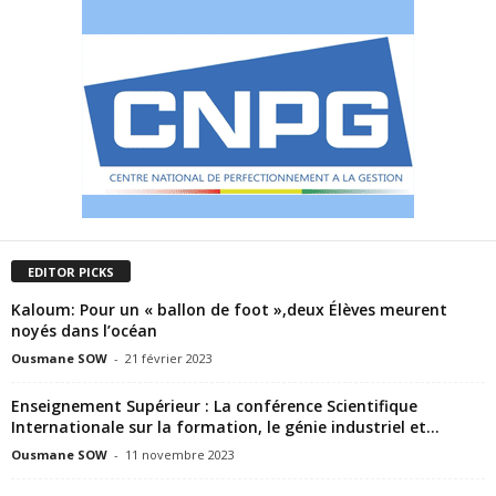
EDITOR PICKS
Kaloum: Pour un « ballon de foot »,deux Élèves meurent
noyés dans l’océan
Ousmane SOW
-
21 février 2023
Enseignement Supérieur : La conférence Scientifique
Internationale sur la formation, le génie industriel et...
Ousmane SOW
-
11 novembre 2023