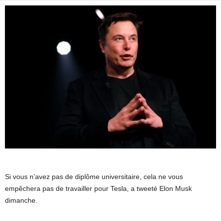
Si vous n’avez pas de diplôme universitaire, cela ne vous
empêchera pas de travailler pour Tesla, a tweeté Elon Musk
dimanche.