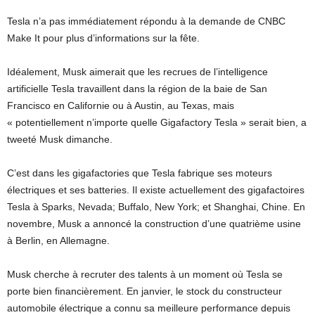
Tesla n’a pas immédiatement répondu à la demande de CNBC
Make It pour plus d’informations sur la fête.
Idéalement, Musk aimerait que les recrues de l’intelligence
artificielle Tesla travaillent dans la région de la baie de San
Francisco en Californie ou à Austin, au Texas, mais
« potentiellement n’importe quelle Gigafactory Tesla » serait bien, a
tweeté Musk dimanche.
C’est dans les gigafactories que Tesla fabrique ses moteurs
électriques et ses batteries. Il existe actuellement des gigafactoires
Tesla à Sparks, Nevada; Buffalo, New York; et Shanghai, Chine. En
novembre, Musk a annoncé la construction d’une quatrième usine
à Berlin, en Allemagne.
Musk cherche à recruter des talents à un moment où Tesla se
porte bien financièrement. En janvier, le stock du constructeur
automobile électrique a connu sa meilleure performance depuis