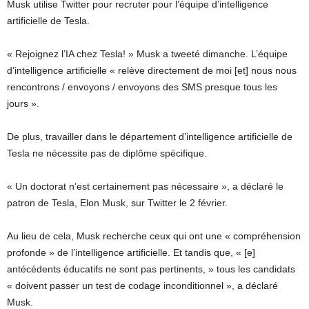
Musk utilise Twitter pour recruter pour l’équipe d’intelligence
artificielle de Tesla.
« Rejoignez l’IA chez Tesla! » Musk a tweeté dimanche. L’équipe
d’intelligence artificielle « relève directement de moi [et] nous nous
rencontrons / envoyons / envoyons des SMS presque tous les
jours ».
De plus, travailler dans le département d’intelligence artificielle de
Tesla ne nécessite pas de diplôme spécifique.
« Un doctorat n’est certainement pas nécessaire », a déclaré le
patron de Tesla, Elon Musk, sur Twitter le 2 février.
Au lieu de cela, Musk recherche ceux qui ont une « compréhension
profonde » de l’intelligence artificielle. Et tandis que, « [e]
antécédents éducatifs ne sont pas pertinents, » tous les candidats
« doivent passer un test de codage inconditionnel », a déclaré
Musk.