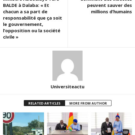
BALDE à Dalaba: « Et
peuvent sauver des
chacun a sa part de
millions d’humains
responsabilité que ça soit
le gouvernement,
l’opposition ou la société
civile »
Universiteactu
RELATED ARTICLES
MORE FROM AUTHOR