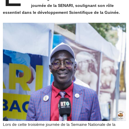
journée de la SENARI, soulignant son rôle
essentiel dans le développement Scientifique de la Guinée.
Lors de cette troisième journée de la Semaine Nationale de la