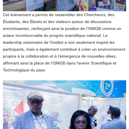
Cet événement a permis de rassembler des Chercheurs, des
Étudiants, des Élevés et des visiteurs autour de discussions
enrichissantes, renforçant ainsi la position de l’ISMGB comme un
acteur incontournable du progrès scientifique national. Le
leadership visionnaire de l’Institut a non seulement inspiré les
participants, mais a également contribué à créer un environnement
propice à la collaboration et à l’émergence de nouvelles idées,
affirmant ainsi la place de l’ISMGB dans l’avenir Scientifique et
Technologique du pays.