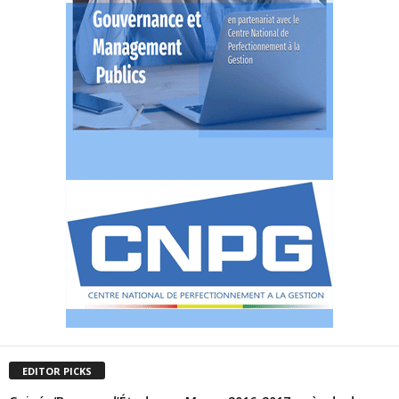
EDITOR PICKS