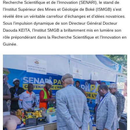
Recherche Scientifique et de l’Innovation (SENARI), le stand de
l’Institut Supérieur des Mines et Géologie de Boké (ISMGB) s’est
révélé être un véritable carrefour d’échanges et d’idées novatrices.
Sous l’impulsion dynamique de son Directeur Général Docteur
Daouda KEITA, l’Institut SMGB a brillamment mis en lumière son
rôle prépondérant dans la Recherche Scientifique et l’Innovation en
Guinée.