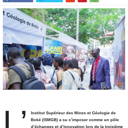
L’
Institut Supérieur des Mines et Géologie de
Boké (ISMGB) a su s’imposer comme un pôle
d’échanges et d’innovation lors de la troisième