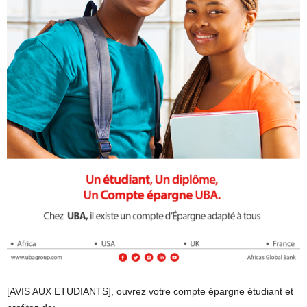
[AVIS AUX ETUDIANTS], ouvrez votre compte épargne étudiant et