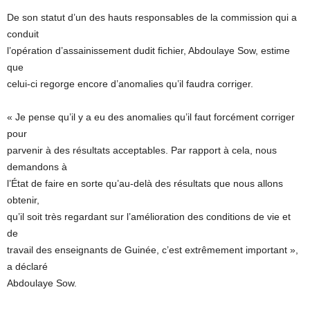
De son statut d’un des hauts responsables de la commission qui a
conduit
l’opération d’assainissement dudit fichier, Abdoulaye Sow, estime
que
celui-ci regorge encore d’anomalies qu’il faudra corriger.
« Je pense qu’il y a eu des anomalies qu’il faut forcément corriger
pour
parvenir à des résultats acceptables. Par rapport à cela, nous
demandons à
l’État de faire en sorte qu’au-delà des résultats que nous allons
obtenir,
qu’il soit très regardant sur l’amélioration des conditions de vie et
de
travail des enseignants de Guinée, c’est extrêmement important »,
a déclaré
Abdoulaye Sow.