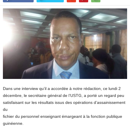
Dans une interview qu’il a accordée à notre rédaction, ce lundi 2
décembre, le secrétaire général de l’USTG, a porté un regard peu
satisfaisant sur les résultats issus des opérations d’assainissement
du
fichier du personnel enseignant émargeant à la fonction publique
guinéenne.