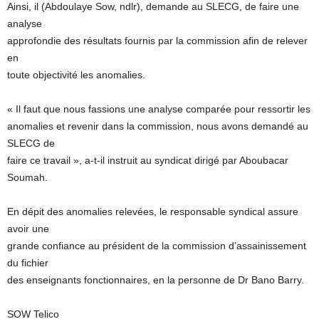
Ainsi, il (Abdoulaye Sow, ndlr), demande au SLECG, de faire une
analyse
approfondie des résultats fournis par la commission afin de relever
en
toute objectivité les anomalies.
« Il faut que nous fassions une analyse comparée pour ressortir les
anomalies et revenir dans la commission, nous avons demandé au
SLECG de
faire ce travail », a-t-il instruit au syndicat dirigé par Aboubacar
Soumah.
En dépit des anomalies relevées, le responsable syndical assure
avoir une
grande confiance au président de la commission d’assainissement
du fichier
des enseignants fonctionnaires, en la personne de Dr Bano Barry.
SOW Telico