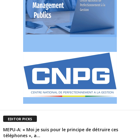
EDITOR PICKS
MEPU-A: « Moi je suis pour le principe de détruire ces
téléphones », a...