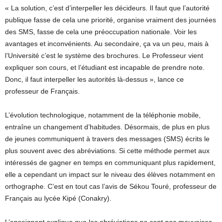
« La solution, c’est d’interpeller les décideurs. Il faut que l’autorité
publique fasse de cela une priorité, organise vraiment des journées
des SMS, fasse de cela une préoccupation nationale. Voir les
avantages et inconvénients. Au secondaire, ça va un peu, mais à
l’Université c’est le système des brochures. Le Professeur vient
expliquer son cours, et l’étudiant est incapable de prendre note.
Donc, il faut interpeller les autorités là-dessus », lance ce
professeur de Français.
L’évolution technologique, notamment de la téléphonie mobile,
entraîne un changement d’habitudes. Désormais, de plus en plus
de jeunes communiquent à travers des messages (SMS) écrits le
plus souvent avec des abréviations. Si cette méthode permet aux
intéressés de gagner en temps en communiquant plus rapidement,
elle a cependant un impact sur le niveau des élèves notamment en
orthographe. C’est en tout cas l’avis de Sékou Touré, professeur de
Français au lycée Kipé (Conakry).