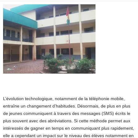
L’évolution technologique, notamment de la téléphonie mobile,
entraîne un changement d’habitudes. Désormais, de plus en plus
de jeunes communiquent à travers des messages (SMS) écrits le
plus souvent avec des abréviations. Si cette méthode permet aux
intéressés de gagner en temps en communiquant plus rapidement,
elle a cependant un impact sur le niveau des élèves notamment en