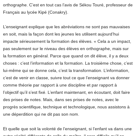
orthographe. C’est en tout cas l’avis de Sékou Touré, professeur de
Français au lycée Kipé (Conakry).
L’enseignant explique que les abréviations ne sont pas mauvaises
en soit, mais la façon dont les jeunes les utilisent aujourd’hui
impacte sérieusement la formation des élèves. « Cela a un impact,
pas seulement sur le niveau des élèves en orthographe, mais sur
la formation en général. Parce que quand on dit élève, il y a deux
choses : c’est l’information et la formation. La troisième chose, c’est
lui-même qui se donne cela, c’est la transformation. L’information,
c’est de venir en classe, suivre tout ce que l’enseignant va donner
comme théorie par rapport à une discipline et par rapport à
l’objectif qu’il s’est fixé. L’enfant maintenant, en écoutant, doit faire
des prises de notes. Mais, dans ses prises de notes, avec le
progrès scientifique, technique et technologique, nous assistons à
une déperdition qui ne dit pas son nom.
Et quelle que soit la volonté de l’enseignant, si l’enfant va dans une