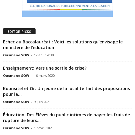
EDITOR PICKS
Echec au Baccalauréat : Voici les solutions qu’envisage le
ministère de l’éducation
Ousmane SOW
-
12 août 2019
Enseignement: Vers une sortie de crise?
Ousmane SOW
-
16 mars 2020
Kounsitel et Or: Un jeune de la localité fait des propositions
pour la...
Ousmane SOW
-
9 juin 2021
Éducation: Des Élèves du public intimes de payer les frais de
rupture de leurs...
Ousmane SOW
-
17 avril 2023