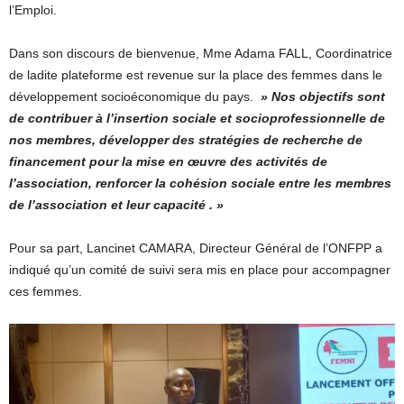
l’Emploi.
Dans son discours de bienvenue, Mme Adama FALL, Coordinatrice
de ladite plateforme est revenue sur la place des femmes dans le
développement socioéconomique du pays.
» Nos objectifs sont
de contribuer à l’insertion sociale et socioprofessionnelle de
nos membres, développer des stratégies de recherche de
financement pour la mise en œuvre des activités de
l’association, renforcer la cohésion sociale entre les membres
de l’association et leur capacité . »
Pour sa part, Lancinet CAMARA, Directeur Général de l’ONFPP a
indiqué qu’un comité de suivi sera mis en place pour accompagner
ces femmes.