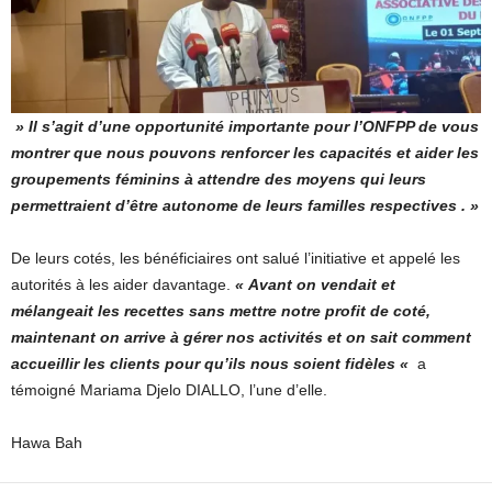
» Il s’agit d’une opportunité importante pour l’ONFPP de vous
montrer que nous pouvons renforcer les capacités et aider les
groupements féminins à attendre des moyens qui leurs
permettraient d’être autonome de leurs familles respectives . »
De leurs cotés, les bénéficiaires ont salué l’initiative et appelé les
autorités à les aider davantage.
« Avant on vendait et
mélangeait les recettes sans mettre notre profit de
coté,
maintenant on arrive à gérer nos activités et on sait comment
accueillir les clients pour qu’ils nous soient fidèles «
a
témoigné Mariama Djelo DIALLO, l’une d’elle.
Hawa Bah