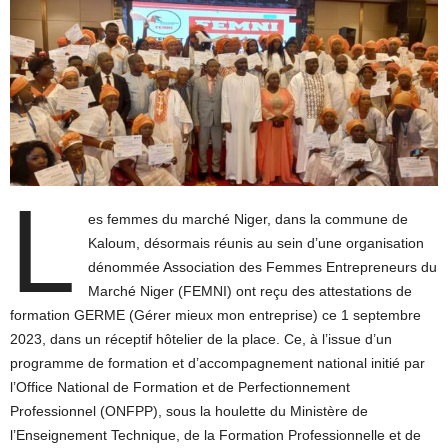
L
es femmes du marché Niger, dans la commune de
Kaloum, désormais réunis au sein d’une organisation
dénommée Association des Femmes Entrepreneurs du
Marché Niger (FEMNI) ont reçu des attestations de
formation GERME (Gérer mieux mon entreprise) ce 1 septembre
2023, dans un réceptif hôtelier de la place. Ce, à l’issue d’un
programme de formation et d’accompagnement national initié par
l’Office National de Formation et de Perfectionnement
Professionnel (ONFPP), sous la houlette du Ministère de
l’Enseignement Technique, de la Formation Professionnelle et de