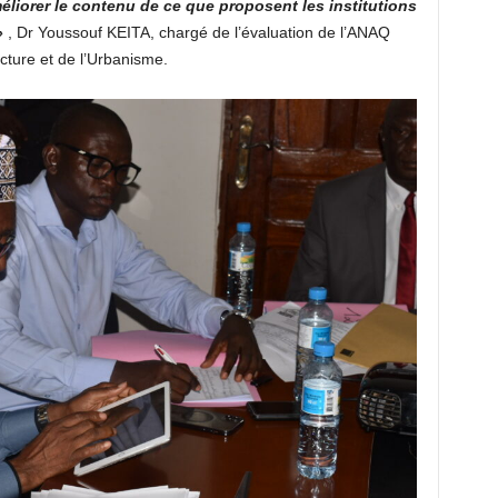
éliorer le contenu de ce que proposent les institutions
»
, Dr Youssouf KEITA, chargé de l’évaluation de l’ANAQ
ecture et de l’Urbanisme.