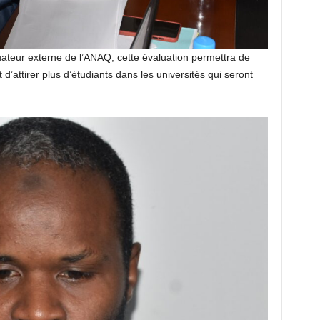
teur externe de l’ANAQ, cette évaluation permettra de
 d’attirer plus d’étudiants dans les universités qui seront