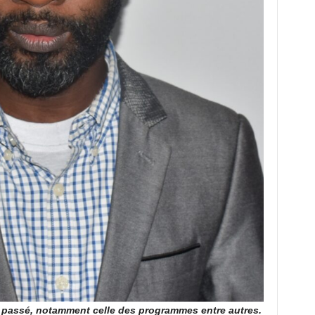
le passé, notamment celle des programmes entre autres.