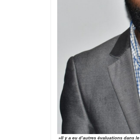
»Il y a eu d’autres évaluations dans 