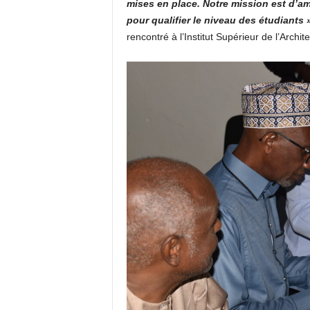
mises en place. Notre mission est d’am
pour qualifier le niveau des étudiants 
rencontré à l’Institut Supérieur de l’Archit