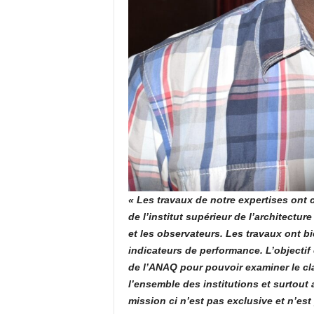
« Les travaux de notre expertises ont
de l’institut supérieur de l’architectur
et les observateurs. Les travaux ont 
indicateurs de performance. L’objectif
de l’ANAQ pour pouvoir examiner le cl
l’ensemble des institutions et surtout
mission ci n’est pas exclusive et n’est