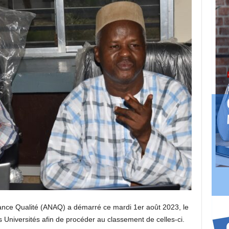
ance Qualité (ANAQ) a démarré ce mardi 1er août 2023, le
 Universités afin de procéder au classement de celles-ci.