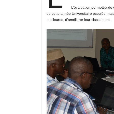
L’évaluation permettra de 
de cette année Universitaire écoulée mais
meilleures, d’améliorer leur classement.