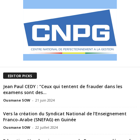
EDITOR PICKS
Jean Paul CEDY : “Ceux qui tentent de frauder dans les
examens sont des...
Ousmane SOW
-
21 juin 2024
Vers la création du Syndicat National de l’Enseignement
Franco-Arabe (SNEFAG) en Guinée
Ousmane SOW
-
22 juillet 2024