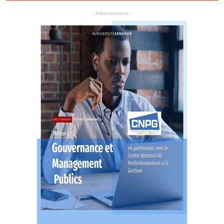
- Advertisement -