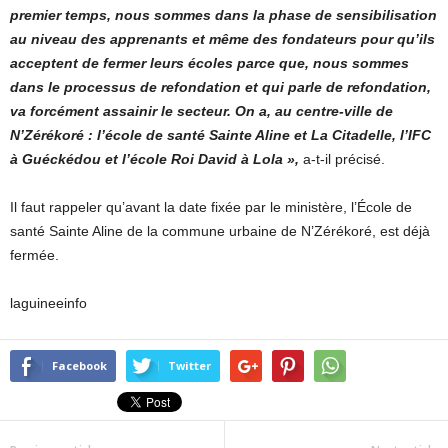
premier temps, nous sommes dans la phase de sensibilisation
au niveau des apprenants et même des fondateurs pour qu’ils
acceptent de fermer leurs écoles parce que, nous sommes
dans le processus de refondation et qui parle de refondation,
va forcément assainir le secteur. On a, au centre-ville de
N’Zérékoré : l’école de santé Sainte Aline et La Citadelle, l’IFC
à Guéckédou et l’école Roi David à Lola »,
a-t-il précisé.
Il faut rappeler qu’avant la date fixée par le ministère, l’École de
santé Sainte Aline de la commune urbaine de N’Zérékoré, est déjà
fermée.
laguineeinfo
Facebook
Twitter