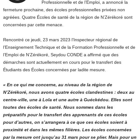
Professionnelle et de l’Emploi, a annoncé la
fermeture prochaine, des écoles professionnelles privées non
agréées. Quatre Écoles de santé de la région de N’Zérékoré sont
concernées par cette menace.
Rencontré ce jeudi, 23 mars 2023 l’Inspecteur régional de
l’Enseignement Technique et de la Formation Professionnelle et de
l’Emploi de N’Zérékoré, Seydou CONDE a affirmé que des
démarches sont actuellement en cours pour le transfert des
Étudiants des Écoles concernées par ladite mesure.
« En ce qui me concerne, au niveau de la région de
N’Zérékoré, nous avons quatre écoles clandestines : deux au
centre-ville, une à Lola et une autre à Guéckédou. Elles sont
toutes des écoles de santé. Nous sommes dans les
préparatifs pour le transfert des apprenants de ces écoles
pour d’autres, on s’arrangera à ce que ces écoles soient à
proximité et dans les mêmes filières. Les écoles concernées
par la mesure ont jusqu’au 31 mars pour se plier. Mais pour un