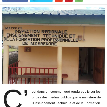
C’
est dans un communiqué rendu public sur les
ondes des médias publics que le ministère de
l’Enseignement Technique et de la Formation