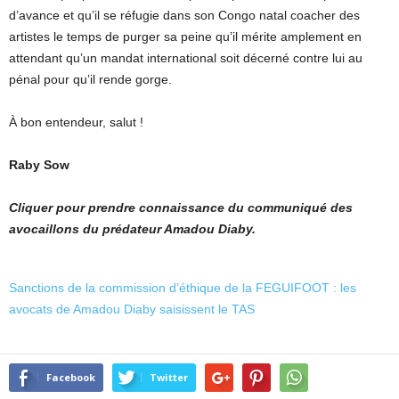
d’avance et qu’il se réfugie dans son Congo natal coacher des
artistes le temps de purger sa peine qu’il mérite amplement en
attendant qu’un mandat international soit décerné contre lui au
pénal pour qu’il rende gorge.
À bon entendeur, salut !
Raby Sow
Cliquer pour prendre connaissance du communiqué des
avocaillons du prédateur Amadou Diaby.
Sanctions de la commission d’éthique de la FEGUIFOOT : les
avocats de Amadou Diaby saisissent le TAS
Facebook
Twitter