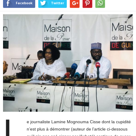
Facebook
Twitter
L
e journaliste Lamine Mognouma Cisse dont la cupidité
n’est plus à démontrer (auteur de l’article ci-dessous