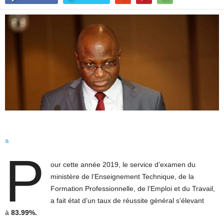
s
P
our cette année 2019, le service d’examen du
ministère de l’Enseignement Technique, de la
Formation Professionnelle, de l’Emploi et du Travail,
a fait état d’un taux de réussite général s’élevant
à
83.99%.