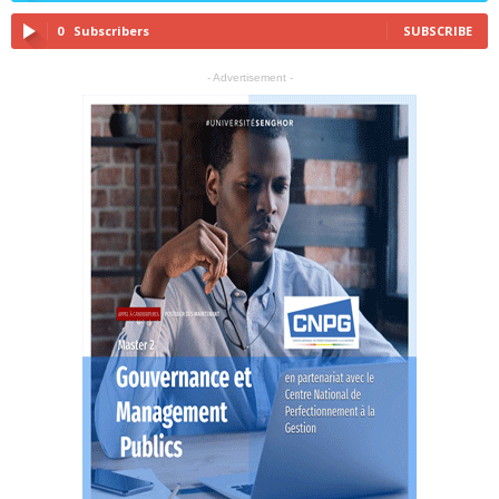
0
Subscribers
SUBSCRIBE
- Advertisement -