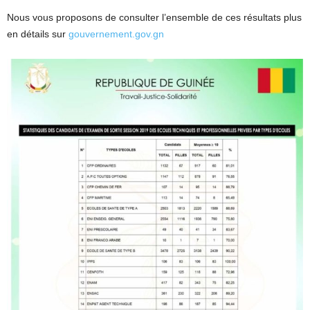
Nous vous proposons de consulter l’ensemble de ces résultats plus
en détails sur
gouvernement.gov.gn