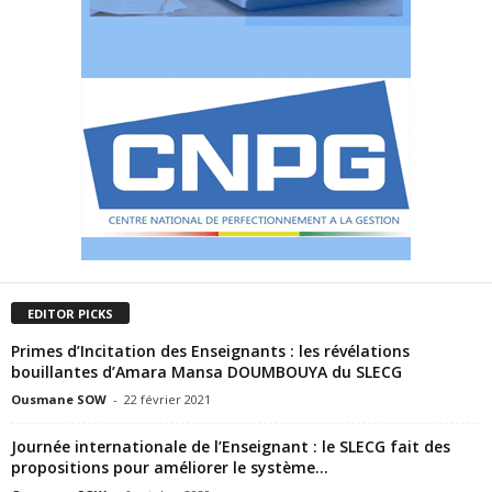
EDITOR PICKS
Primes d’Incitation des Enseignants : les révélations
bouillantes d’Amara Mansa DOUMBOUYA du SLECG
Ousmane SOW
-
22 février 2021
Journée internationale de l’Enseignant : le SLECG fait des
propositions pour améliorer le système...