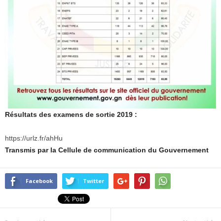
Résultats des examens de sortie 2019 :
https://urlz.fr/ahHu
Transmis par la Cellule de communication du Gouvernement
Facebook
Twitter