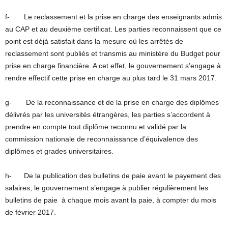
f- Le reclassement et la prise en charge des enseignants admis
au CAP et au deuxième certificat. Les parties reconnaissent que ce
point est déjà satisfait dans la mesure où les arrêtés de
reclassement sont publiés et transmis au ministère du Budget pour
prise en charge financière. A cet effet, le gouvernement s’engage à
rendre effectif cette prise en charge au plus tard le 31 mars 2017.
g- De la reconnaissance et de la prise en charge des diplômes
délivrés par les universités étrangères, les parties s’accordent à
prendre en compte tout diplôme reconnu et validé par la
commission nationale de reconnaissance d’équivalence des
diplômes et grades universitaires.
h- De la publication des bulletins de paie avant le payement des
salaires, le gouvernement s’engage à publier régulièrement les
bulletins de paie à chaque mois avant la paie, à compter du mois
de février 2017.