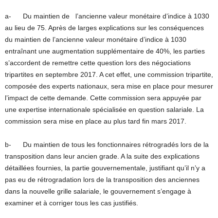
a- Du maintien de l’ancienne valeur monétaire d’indice à 1030
au lieu de 75. Après de larges explications sur les conséquences
du maintien de l’ancienne valeur monétaire d’indice à 1030
entraînant une augmentation supplémentaire de 40%, les parties
s’accordent de remettre cette question lors des négociations
tripartites en septembre 2017. A cet effet, une commission tripartite,
composée des experts nationaux, sera mise en place pour mesurer
l’impact de cette demande. Cette commission sera appuyée par
une expertise internationale spécialisée en question salariale. La
commission sera mise en place au plus tard fin mars 2017.
b- Du maintien de tous les fonctionnaires rétrogradés lors de la
transposition dans leur ancien grade. A la suite des explications
détaillées fournies, la partie gouvernementale, justifiant qu’il n’y a
pas eu de rétrogradation lors de la transposition des anciennes
dans la nouvelle grille salariale, le gouvernement s’engage à
examiner et à corriger tous les cas justifiés.