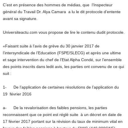
C’est en présence des hommes de médias, que l’Inspecteur
général du Travail Dr. Alya Camara a lu le dit protocole d’entente
avant sa signature.
Universiteactu.com vous propose de lire le contenu dudit protocole.
«Faisant suite à l’avis de grève du 30 janvier 2017 de
l’intersyndicale de l’Education (FSPE/SLECG) et après une ultime
et sage intervention du chef de l’Etat Alpha Condé, sur l’ensemble
des points inscrits dans ledit avis, les parties ont convenu de ce qui
suit :
1- De l’application de certaines résolutions de l’application du
19 février 2016
a- De la revalorisation des faibles pensions, les parties
reconnaissent que ce point est réglé suite à un décret en date de
17 février 2017 portant sur la révision du taux de minimum vital en