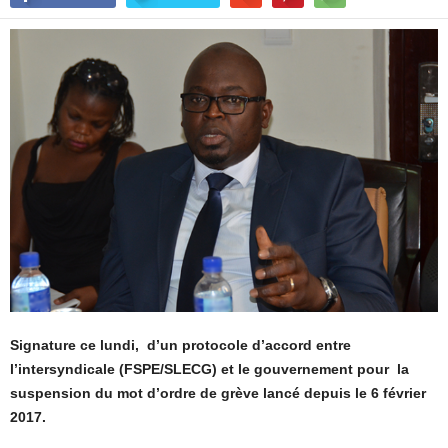
Signature ce lundi, d’un protocole d’accord entre
l’intersyndicale (FSPE/SLECG) et le gouvernement pour la
suspension du mot d’ordre de grève lancé depuis le 6 février
2017.