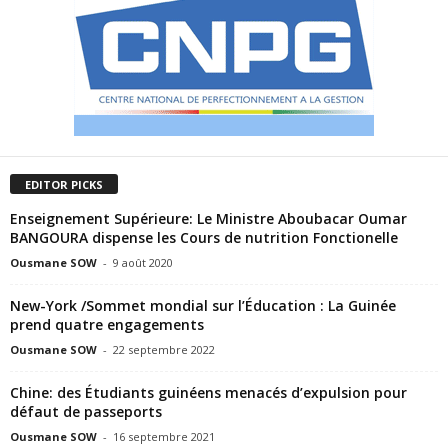
EDITOR PICKS
Enseignement Supérieure: Le Ministre Aboubacar Oumar
BANGOURA dispense les Cours de nutrition Fonctionelle
Ousmane SOW
-
9 août 2020
New-York /Sommet mondial sur l’Éducation : La Guinée
prend quatre engagements
Ousmane SOW
-
22 septembre 2022
Chine: des Étudiants guinéens menacés d’expulsion pour
défaut de passeports
Ousmane SOW
-
16 septembre 2021