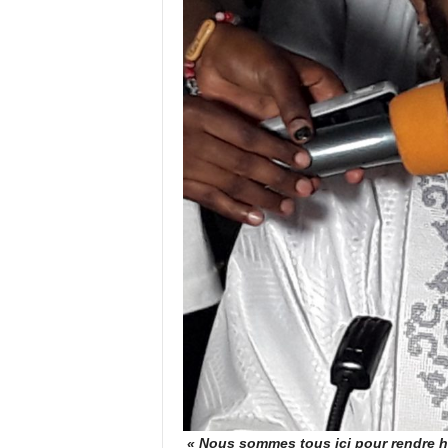
« Nous sommes tous ici pour rendre h