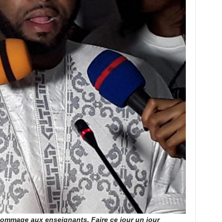
ommage aux enseignants. Faire ce jour un jour