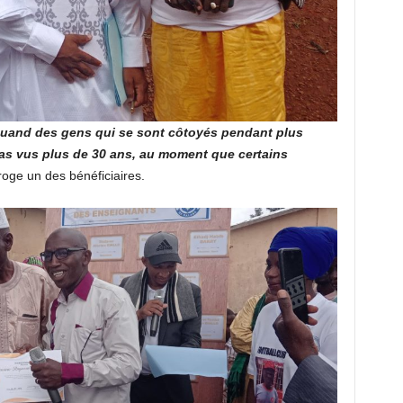
uand des gens qui se sont côtoyés pendant plus
as vus plus de 30 ans, au moment que certains
roge un des bénéficiaires.