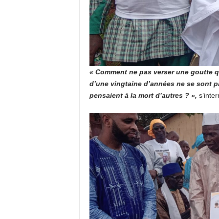
« Comment ne pas verser une goutte q
d’une vingtaine d’années ne se sont p
pensaient à la mort d’autres ? »,
s’inter