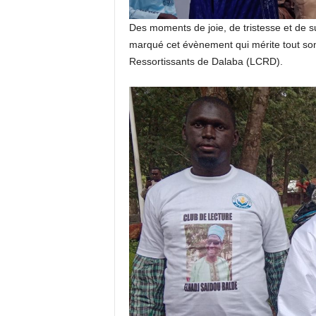
Des moments de joie, de tristesse et de s
marqué cet évènement qui mérite tout son
Ressortissants de Dalaba (LCRD).