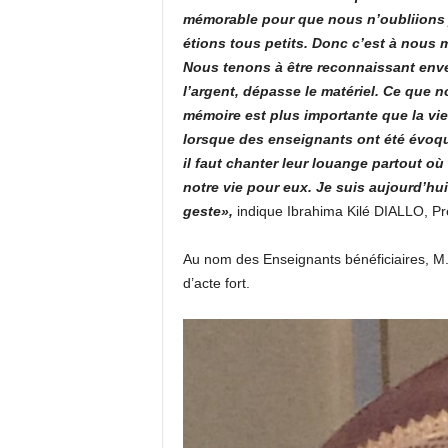
mémorable pour que nous n’oubliions
étions tous petits. Donc c’est à nous
Nous tenons à être reconnaissant env
l’argent, dépasse le matériel. Ce que no
mémoire est plus importante que la vie
lorsque des enseignants ont été évoqu
il faut chanter leur louange partout 
notre vie pour eux. Je suis aujourd’hui
geste»,
indique Ibrahima Kilé DIALLO, Pr
Au nom des Enseignants bénéficiaires, M. O
d’acte fort.