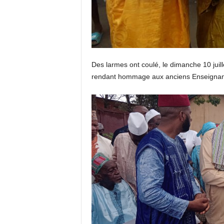
Des larmes ont coulé, le dimanche 10 juil
rendant hommage aux anciens Enseignan