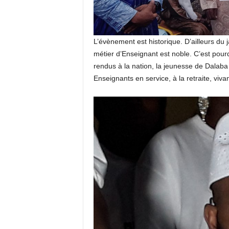
L’évènement est historique. D’ailleurs du
métier d’Enseignant est noble. C’est pour
rendus à la nation, la jeunesse de Dalaba 
Enseignants en service, à la retraite, viva