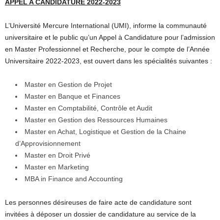
APPEL A CANDIDATURE 2022-2023
L’Université Mercure International (UMI), informe la communauté
universitaire et le public qu’un Appel à Candidature pour l’admission
en Master Professionnel et Recherche, pour le compte de l’Année
Universitaire 2022-2023, est ouvert dans les spécialités suivantes :
Master en Gestion de Projet
Master en Banque et Finances
Master en Comptabilité, Contrôle et Audit
Master en Gestion des Ressources Humaines
Master en Achat, Logistique et Gestion de la Chaine
d’Approvisionnement
Master en Droit Privé
Master en Marketing
MBA in Finance and Accounting
Les personnes désireuses de faire acte de candidature sont
invitées à déposer un dossier de candidature au service de la