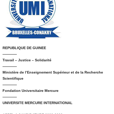
REPUBLIQUE DE GUINEE
————
Travail – Justice – Solidarité
————
Ministère de l’Enseignement Supérieur et de la Recherche
Scientifique
————
Fondation Universitaire Mercure
————
UNIVERSITE MERCURE INTERNATIONAL